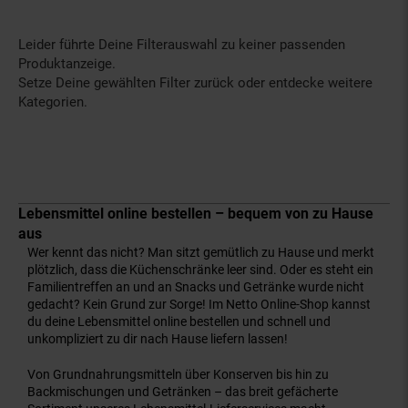
Leider führte Deine Filterauswahl zu keiner passenden
Produktanzeige.
Setze Deine gewählten Filter zurück oder entdecke weitere
Kategorien.
Lebensmittel online bestellen – bequem von zu Hause
aus
Wer kennt das nicht? Man sitzt gemütlich zu Hause und merkt
plötzlich, dass die Küchenschränke leer sind. Oder es steht ein
Familientreffen an und an Snacks und Getränke wurde nicht
gedacht? Kein Grund zur Sorge! Im Netto Online-Shop kannst
du deine Lebensmittel online bestellen und schnell und
unkompliziert zu dir nach Hause liefern lassen!
Von Grundnahrungsmitteln über Konserven bis hin zu
Backmischungen und Getränken – das breit gefächerte