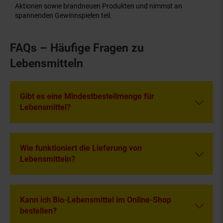
Aktionen sowie brandneuen Produkten und nimmst an
spannenden Gewinnspielen teil.
FAQs – Häufige Fragen zu
Lebensmitteln
Gibt es eine Mindestbestellmenge für
Lebensmittel?
Wie funktioniert die Lieferung von
Lebensmitteln?
Kann ich Bio-Lebensmittel im Online-Shop
bestellen?