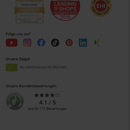
Folge uns auf
Unsere Siegel
Bio Zertifizierung
DE-ÖKO-060
Unsere Kundenbewertungen
Durchschnittliche
Bewertungen
4.1 / 5
aus 36.172 Bewertungen