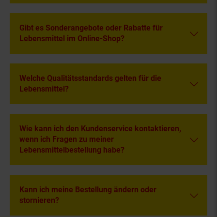
Gibt es Sonderangebote oder Rabatte für
Lebensmittel im Online-Shop?
Welche Qualitätsstandards gelten für die
Lebensmittel?
Wie kann ich den Kundenservice kontaktieren,
wenn ich Fragen zu meiner
Lebensmittelbestellung habe?
Kann ich meine Bestellung ändern oder
stornieren?