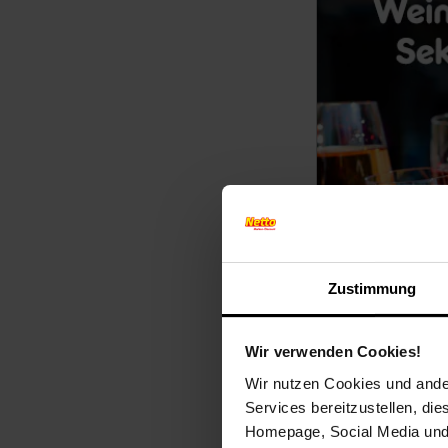
Zustimmung
Wir verwenden Cookies!
Wir nutzen Cookies und ander
Services bereitzustellen, di
Homepage, Social Media und P