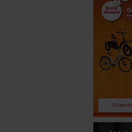
Zu den Art