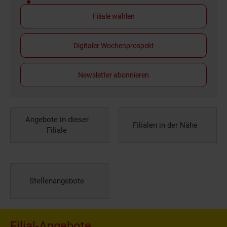
Filiale wählen
Digitaler Wochenprospekt
Newsletter abonnieren
Angebote in dieser
Filialen in der Nähe
Filiale
Stellenangebote
Filial-Angebote