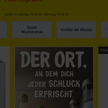
gültig von Montag, 10.08.26 - Samstag, 15.08.26
Super
Knüller der Woche
Wochenende
Filia