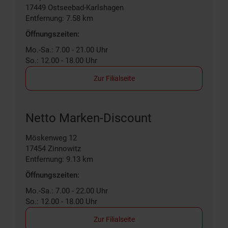
17449
Ostseebad-Karlshagen
Entfernung: 7.58 km
Öffnungszeiten:
Mo.-Sa.: 7.00 - 21.00 Uhr
So.: 12.00 - 18.00 Uhr
Zur Filialseite
Netto Marken-Discount
Möskenweg 12
17454
Zinnowitz
Entfernung: 9.13 km
Öffnungszeiten:
Mo.-Sa.: 7.00 - 22.00 Uhr
So.: 12.00 - 18.00 Uhr
Zur Filialseite