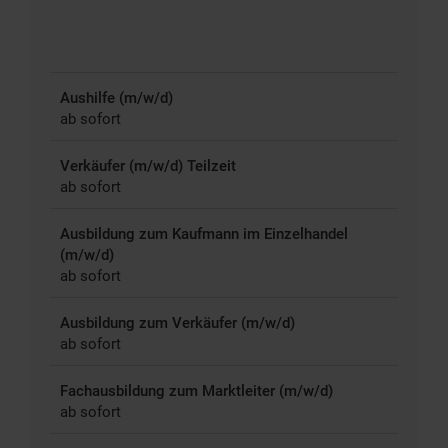
Aushilfe (m/w/d)
ab sofort
Verkäufer (m/w/d) Teilzeit
ab sofort
Ausbildung zum Kaufmann im Einzelhandel
(m/w/d)
ab sofort
Ausbildung zum Verkäufer (m/w/d)
ab sofort
Fachausbildung zum Marktleiter (m/w/d)
ab sofort