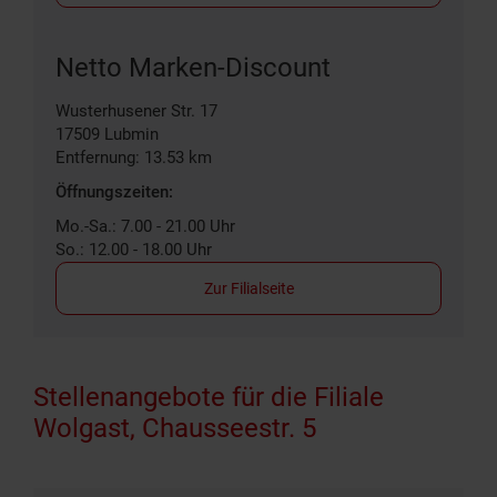
Netto Marken-Discount
Wusterhusener Str. 17
17509
Lubmin
Entfernung: 13.53 km
Öffnungszeiten:
Mo.-Sa.: 7.00 - 21.00 Uhr
So.: 12.00 - 18.00 Uhr
Zur Filialseite
Stellenangebote für die Filiale
Wolgast, Chausseestr. 5