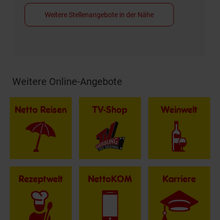
Weitere Stellenangebote in der Nähe
Weitere Online-Angebote
Fußzeile
Netto Reisen
TV-Shop
Weinwelt
Rezeptwelt
NettoKOM
Karriere