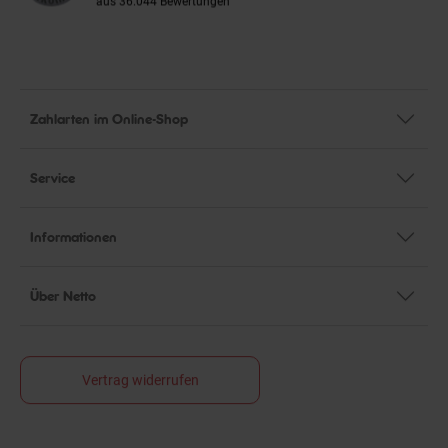
Zahlarten im Online-Shop
Service
Informationen
Über Netto
Vertrag widerrufen