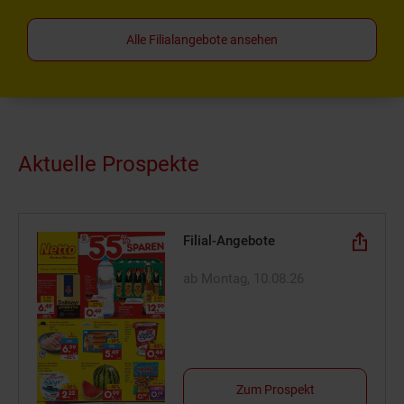
Alle Filialangebote ansehen
Aktuelle Prospekte
Filial-Angebote
ab Montag, 10.08.26
Zum Prospekt