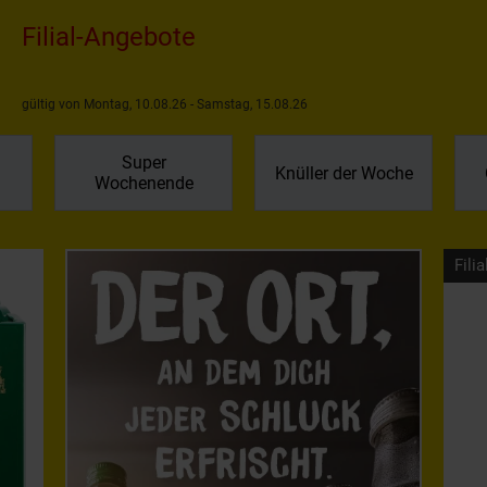
Filial-Angebote
gültig von Montag, 10.08.26 - Samstag, 15.08.26
Super
Knüller der Woche
Wochenende
Filia