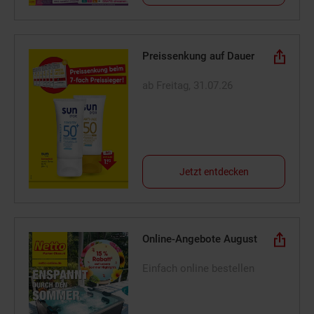
Preissenkung auf Dauer
ab Freitag, 31.07.26
Jetzt entdecken
Online-Angebote August
Einfach online bestellen