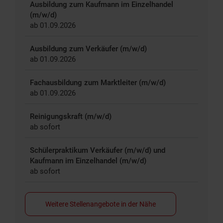
Ausbildung zum Kaufmann im Einzelhandel
(m/w/d)
ab 01.09.2026
Ausbildung zum Verkäufer (m/w/d)
ab 01.09.2026
Fachausbildung zum Marktleiter (m/w/d)
ab 01.09.2026
Reinigungskraft (m/w/d)
ab sofort
Schülerpraktikum Verkäufer (m/w/d) und
Kaufmann im Einzelhandel (m/w/d)
ab sofort
Weitere Stellenangebote in der Nähe