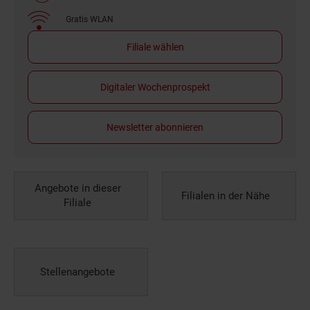
Gratis WLAN
Filiale wählen
Digitaler Wochenprospekt
Newsletter abonnieren
Angebote in dieser
Filialen in der Nähe
Filiale
Stellenangebote