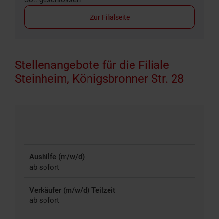
Zur Filialseite
Stellenangebote für die Filiale
Steinheim, Königsbronner Str. 28
Aushilfe (m/w/d)
ab sofort
Verkäufer (m/w/d) Teilzeit
ab sofort