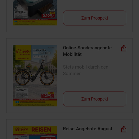
Zum Prospekt
Online-Sonderangebote
Mobilität
Stets mobil durch den
Sommer
Zum Prospekt
Reise-Angebote August