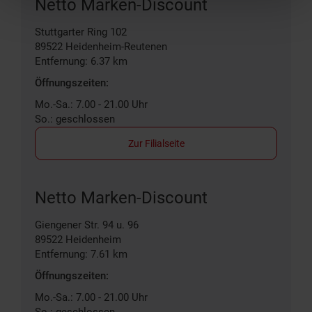
Netto Marken-Discount
Stuttgarter Ring 102
89522
Heidenheim-Reutenen
Entfernung: 6.37 km
Öffnungszeiten:
Mo.-Sa.: 7.00 - 21.00 Uhr
So.: geschlossen
Zur Filialseite
Netto Marken-Discount
Giengener Str. 94 u. 96
89522
Heidenheim
Entfernung: 7.61 km
Öffnungszeiten:
Mo.-Sa.: 7.00 - 21.00 Uhr
So.: geschlossen