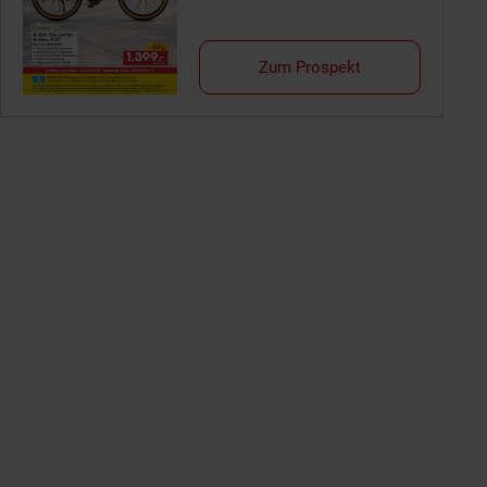
Zum Prospekt