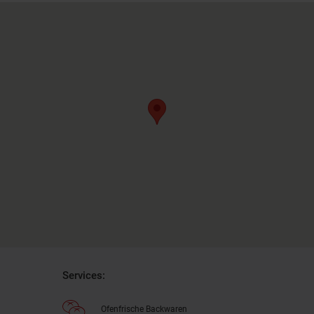
Services:
Ofenfrische Backwaren