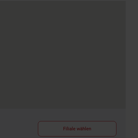
Filiale wählen