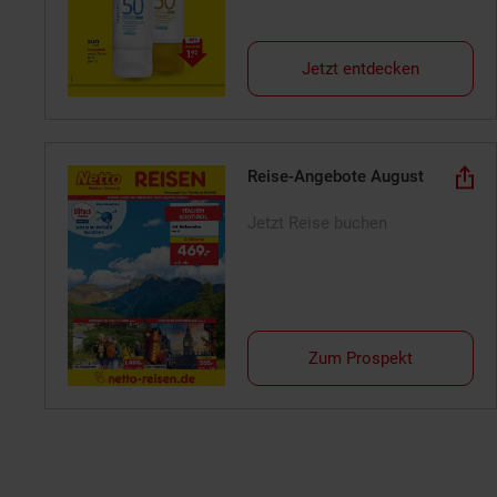
Jetzt entdecken
Reise-Angebote August
Jetzt Reise buchen
Zum Prospekt