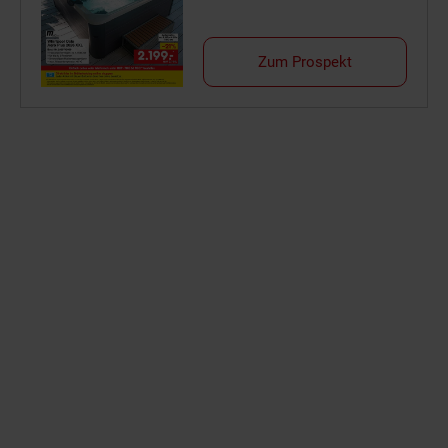
Zum Prospekt