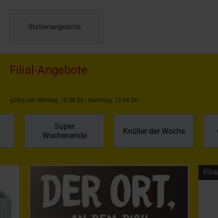
Stellenangebote
Filial-Angebote
gültig von Montag, 10.08.26 - Samstag, 15.08.26
Super
Knüller der Woche
Wochenende
Filia