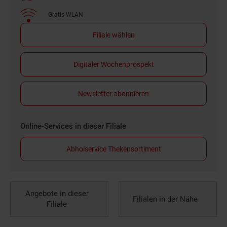
Gratis WLAN
Filiale wählen
Digitaler Wochenprospekt
Newsletter abonnieren
Online-Services in dieser Filiale
Abholservice Thekensortiment
Angebote in dieser
Filialen in der Nähe
Filiale