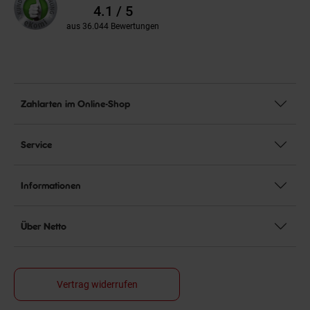
Bewertungen
4.1 / 5
aus 36.044 Bewertungen
Zahlarten im Online-Shop
Service
Informationen
Über Netto
Vertrag widerrufen