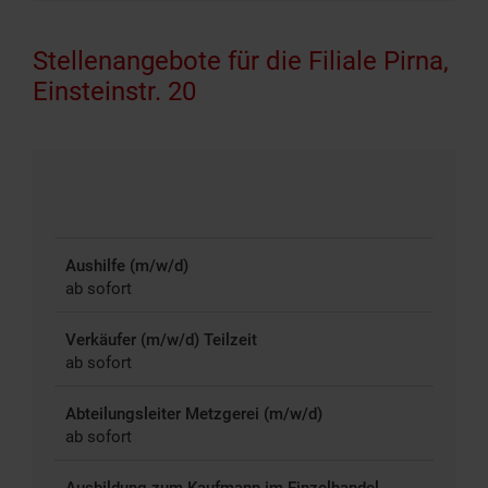
Stellenangebote für die Filiale Pirna,
Einsteinstr. 20
Aushilfe (m/w/d)
ab sofort
Verkäufer (m/w/d) Teilzeit
ab sofort
Abteilungsleiter Metzgerei (m/w/d)
ab sofort
Ausbildung zum Kaufmann im Einzelhandel