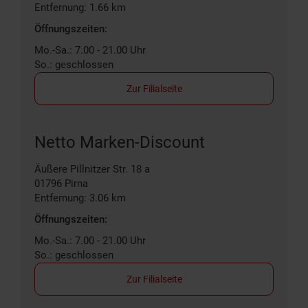
Entfernung: 1.66 km
Öffnungszeiten:
Mo.-Sa.: 7.00 - 21.00 Uhr
So.: geschlossen
Zur Filialseite
Netto Marken-Discount
Äußere Pillnitzer Str. 18 a
01796
Pirna
Entfernung: 3.06 km
Öffnungszeiten:
Mo.-Sa.: 7.00 - 21.00 Uhr
So.: geschlossen
Zur Filialseite