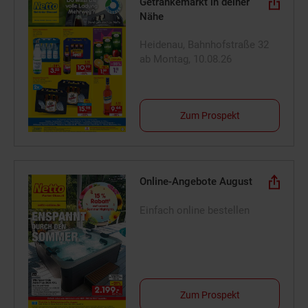
Getränkemarkt in deiner
Nähe
Heidenau, Bahnhofstraße 32
ab Montag, 10.08.26
Zum Prospekt
Online-Angebote August
Einfach online bestellen
Zum Prospekt