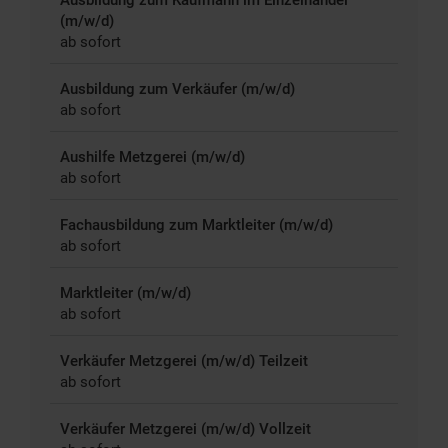
(m/w/d)
ab sofort
Ausbildung zum Verkäufer (m/w/d)
ab sofort
Aushilfe Metzgerei (m/w/d)
ab sofort
Fachausbildung zum Marktleiter (m/w/d)
ab sofort
Marktleiter (m/w/d)
ab sofort
Verkäufer Metzgerei (m/w/d) Teilzeit
ab sofort
Verkäufer Metzgerei (m/w/d) Vollzeit