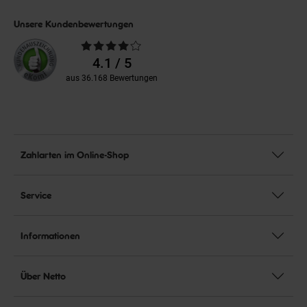
Unsere Kundenbewertungen
Durchschnittliche
Bewertungen
4.1 / 5
aus 36.168 Bewertungen
Zahlarten im Online-Shop
Service
Informationen
Über Netto