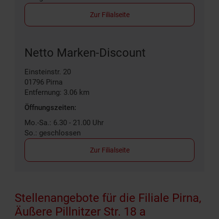
Zur Filialseite
Netto Marken-Discount
Einsteinstr. 20
01796
Pirna
Entfernung: 3.06 km
Öffnungszeiten:
Mo.-Sa.: 6.30 - 21.00 Uhr
So.: geschlossen
Zur Filialseite
Stellenangebote für die Filiale Pirna,
Äußere Pillnitzer Str. 18 a