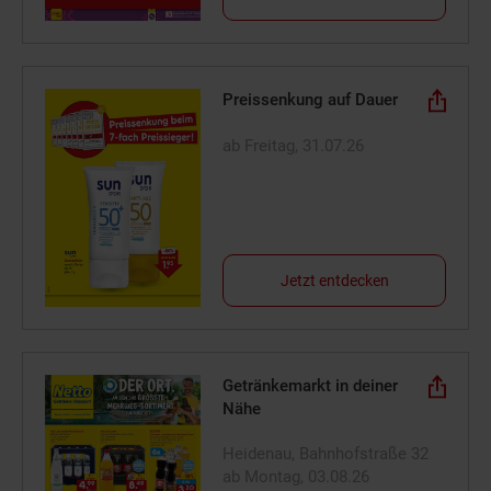
Preissenkung auf Dauer
ab Freitag, 31.07.26
Jetzt entdecken
Getränkemarkt in deiner
Nähe
Heidenau, Bahnhofstraße 32
ab Montag, 03.08.26