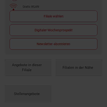
Gratis WLAN
Filiale wählen
Digitaler Wochenprospekt
Newsletter abonnieren
Angebote in dieser
Filialen in der Nähe
Filiale
Stellenangebote