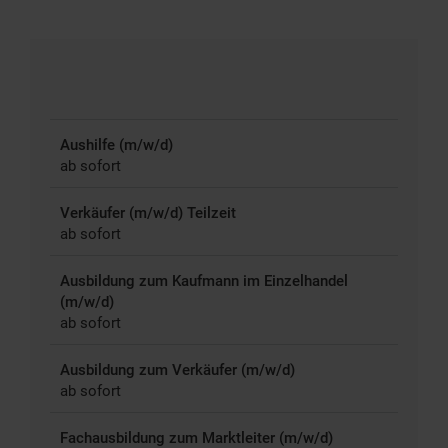
Aushilfe (m/w/d)
ab sofort
Verkäufer (m/w/d) Teilzeit
ab sofort
Ausbildung zum Kaufmann im Einzelhandel
(m/w/d)
ab sofort
Ausbildung zum Verkäufer (m/w/d)
ab sofort
Fachausbildung zum Marktleiter (m/w/d)