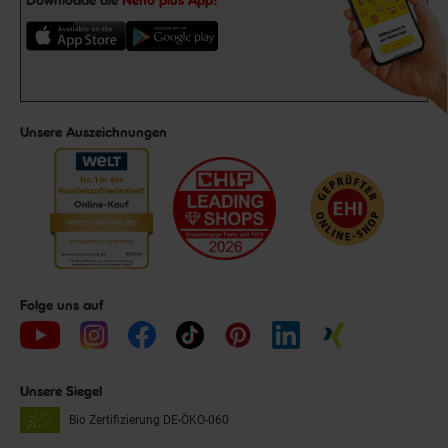
Unsere Auszeichnungen
Folge uns auf
Unsere Siegel
Bio Zertifizierung
DE-ÖKO-060