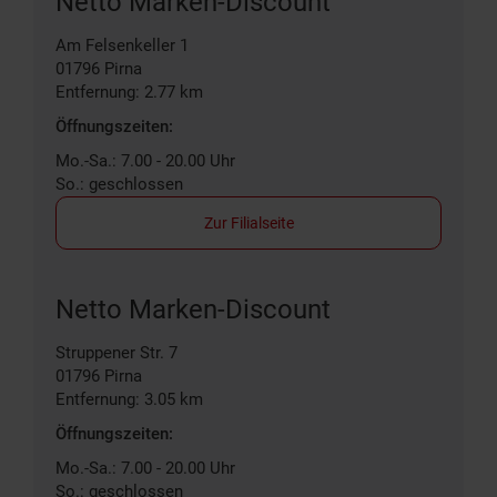
Netto Marken-Discount
Am Felsenkeller 1
01796
Pirna
Entfernung: 2.77 km
Öffnungszeiten:
Mo.-Sa.: 7.00 - 20.00 Uhr
So.: geschlossen
Zur Filialseite
Netto Marken-Discount
Struppener Str. 7
01796
Pirna
Entfernung: 3.05 km
Öffnungszeiten:
Mo.-Sa.: 7.00 - 20.00 Uhr
So.: geschlossen