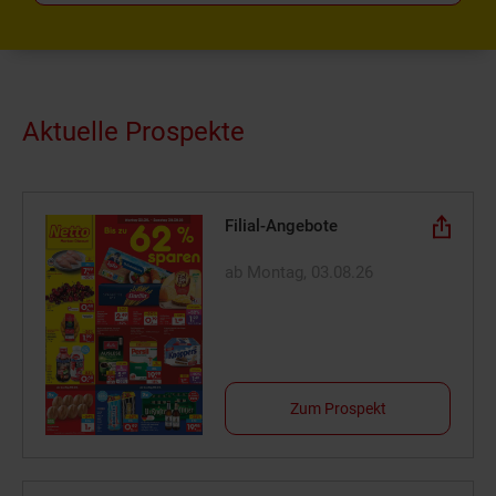
Aktuelle Prospekte
Filial-Angebote
ab Montag, 03.08.26
Zum Prospekt