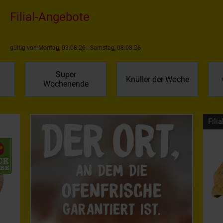
Filial-Angebote
gültig von Montag, 03.08.26 - Samstag, 08.08.26
Super
Knüller der Woche
Wochenende
Filia