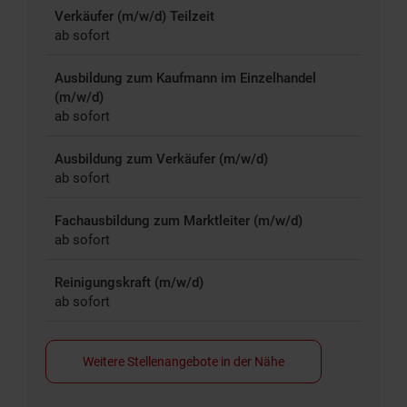
Verkäufer (m/w/d) Teilzeit
ab sofort
Ausbildung zum Kaufmann im Einzelhandel
(m/w/d)
ab sofort
Ausbildung zum Verkäufer (m/w/d)
ab sofort
Fachausbildung zum Marktleiter (m/w/d)
ab sofort
Reinigungskraft (m/w/d)
ab sofort
Weitere Stellenangebote in der Nähe