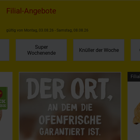
Filial-Angebote
gültig von Montag, 03.08.26 - Samstag, 08.08.26
Super
Knüller der Woche
Wochenende
Filia