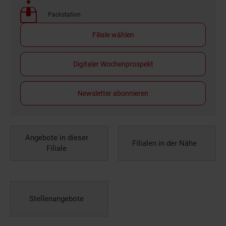
Packstation
Filiale wählen
Digitaler Wochenprospekt
Newsletter abonnieren
Angebote in dieser
Filialen in der Nähe
Filiale
Stellenangebote