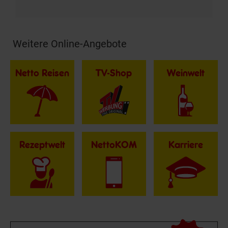
Weitere Online-Angebote
Fußzeile
Netto Reisen
TV-Shop
Weinwelt
Rezeptwelt
NettoKOM
Karriere