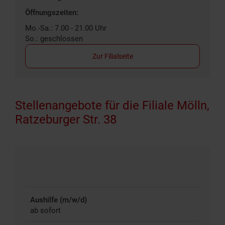
Öffnungszeiten:
Mo.-Sa.: 7.00 - 21.00 Uhr
So.: geschlossen
Zur Filialseite
Stellenangebote für die Filiale Mölln,
Ratzeburger Str. 38
Aushilfe (m/w/d)
ab sofort