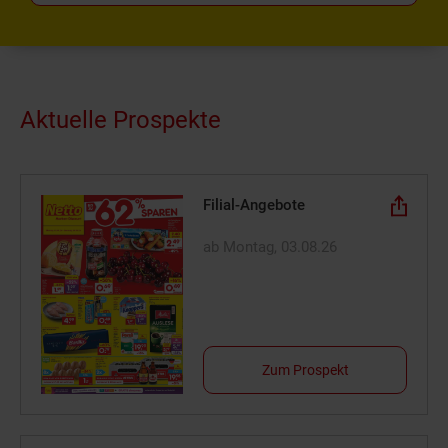
Aktuelle Prospekte
Filial-Angebote
ab Montag, 03.08.26
Zum Prospekt