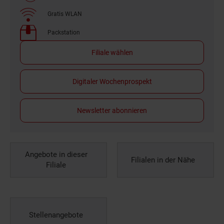
Gratis WLAN
Packstation
Filiale wählen
Digitaler Wochenprospekt
Newsletter abonnieren
Angebote in dieser
Filialen in der Nähe
Filiale
Stellenangebote