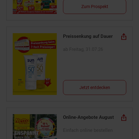
Zum Prospekt
Preissenkung auf Dauer
ab Freitag, 31.07.26
Jetzt entdecken
Online-Angebote August
Einfach online bestellen