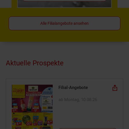
Alle Filialangebote ansehen
Aktuelle Prospekte
Filial-Angebote
ab Montag, 10.08.26