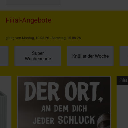
Filial-Angebote
gültig von Montag, 10.08.26 - Samstag, 15.08.26
Super
Knüller der Woche
Wochenende
Filia