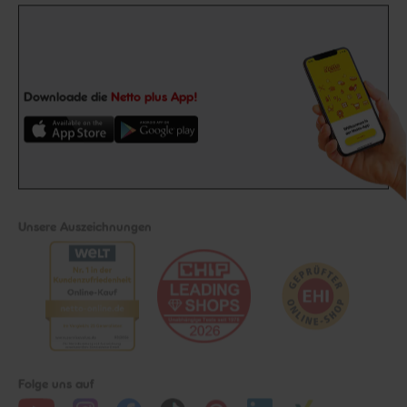
Downloade die
Netto plus App!
Unsere Auszeichnungen
Folge uns auf