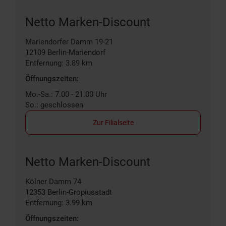
Netto Marken-Discount
Mariendorfer Damm 19-21
12109
Berlin-Mariendorf
Entfernung: 3.89 km
Öffnungszeiten:
Mo.-Sa.: 7.00 - 21.00 Uhr
So.: geschlossen
Zur Filialseite
Netto Marken-Discount
Kölner Damm 74
12353
Berlin-Gropiusstadt
Entfernung: 3.99 km
Öffnungszeiten: