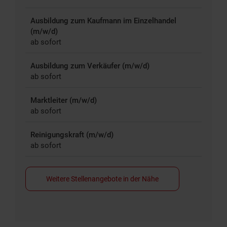
Ausbildung zum Kaufmann im Einzelhandel
(m/w/d)
ab sofort
Ausbildung zum Verkäufer (m/w/d)
ab sofort
Marktleiter (m/w/d)
ab sofort
Reinigungskraft (m/w/d)
ab sofort
Weitere Stellenangebote in der Nähe