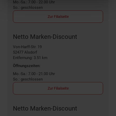
Mo.-Sa.: 7.00 - 22.00 Uhr
So.: geschlossen
Zur Filialseite
Netto Marken-Discount
Von-Harff-Str. 19
52477
Alsdorf
Entfernung: 3.51 km
Öffnungszeiten:
Mo.-Sa.: 7.00 - 21.00 Uhr
So.: geschlossen
Zur Filialseite
Netto Marken-Discount