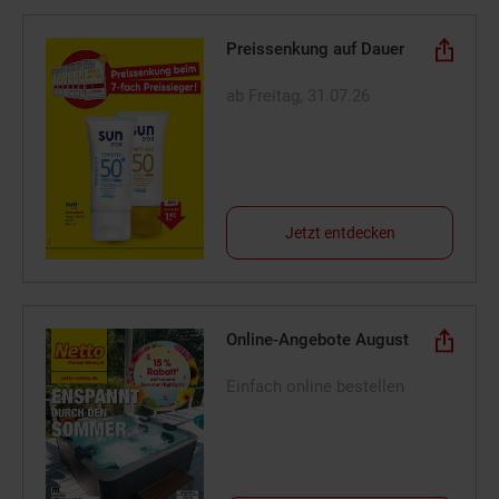
Preissenkung auf Dauer
ab Freitag, 31.07.26
Jetzt entdecken
Online-Angebote August
Einfach online bestellen