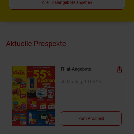
Alle Filialangebote ansehen
Aktuelle Prospekte
Filial-Angebote
ab Montag, 10.08.26
Zum Prospekt