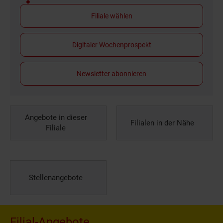
Filiale wählen
Digitaler Wochenprospekt
Newsletter abonnieren
Angebote in dieser
Filialen in der Nähe
Filiale
Stellenangebote
Filial-Angebote