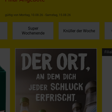
gültig von Montag, 10.08.26 - Samstag, 15.08.26
Super
Knüller der Woche
Wochenende
Filia