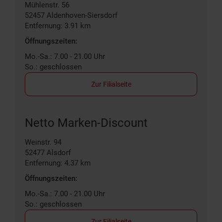
Mühlenstr. 56
52457
Aldenhoven-Siersdorf
Entfernung: 3.91 km
Öffnungszeiten:
Mo.-Sa.: 7.00 - 21.00 Uhr
So.: geschlossen
Zur Filialseite
Netto Marken-Discount
Weinstr. 94
52477
Alsdorf
Entfernung: 4.37 km
Öffnungszeiten:
Mo.-Sa.: 7.00 - 21.00 Uhr
So.: geschlossen
Zur Filialseite