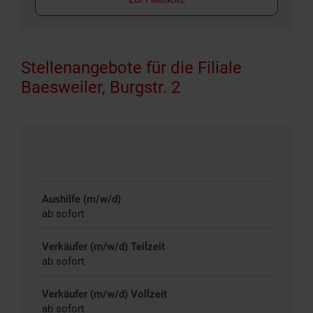
Stellenangebote für die Filiale
Baesweiler, Burgstr. 2
Aushilfe (m/w/d)
ab sofort
Verkäufer (m/w/d) Teilzeit
ab sofort
Verkäufer (m/w/d) Vollzeit
ab sofort