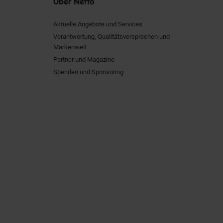
Über Netto
Aktuelle Angebote und Services
Verantwortung, Qualitätsversprechen und
Markenwelt
Partner und Magazine
Spenden und Sponsoring