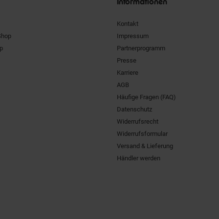
Informationen
Kontakt
Shop
Impressum
pp
Partnerprogramm
Presse
Karriere
AGB
Häufige Fragen (FAQ)
Datenschutz
Widerrufsrecht
Widerrufsformular
Versand & Lieferung
Händler werden