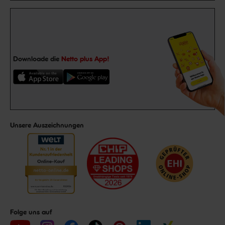
Downloade die
Netto plus App!
Unsere Auszeichnungen
Folge uns auf