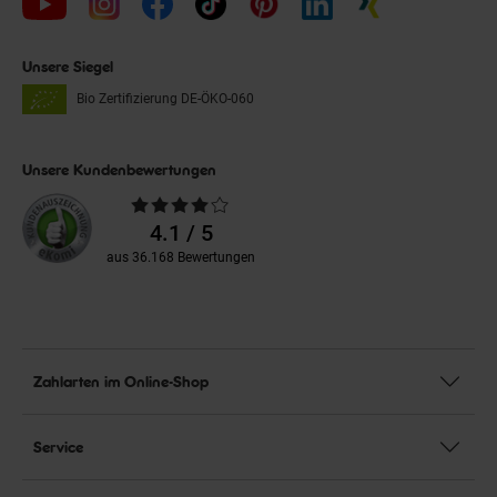
Unsere Siegel
Bio Zertifizierung
DE-ÖKO-060
Unsere Kundenbewertungen
Durchschnittliche
Bewertungen
4.1 / 5
aus 36.168 Bewertungen
Zahlarten im Online-Shop
Service