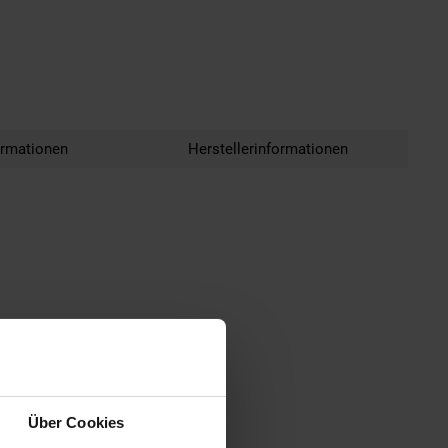
ormationen
Herstellerinformationen
Über Cookies