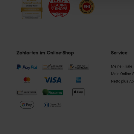
Zahlarten im Online-Shop
Service
Meine Filiale
Mein Online-
Netto plus A