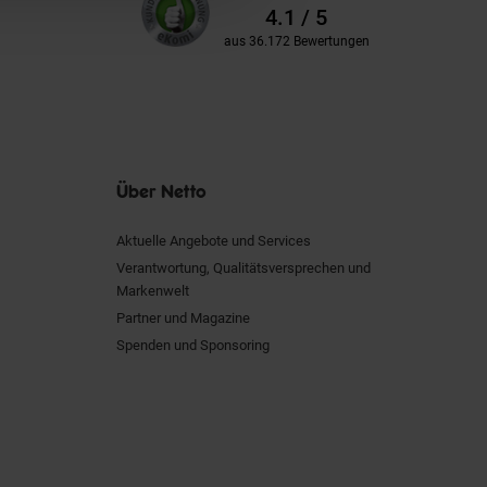
Kundenbewertungen
Bewertungen
4.1 / 5
aus 36.172 Bewertungen
Über Netto
Aktuelle Angebote und Services
Verantwortung, Qualitätsversprechen und
Markenwelt
Partner und Magazine
Spenden und Sponsoring