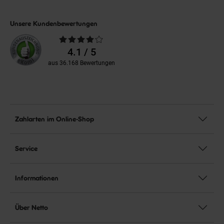
Unsere Kundenbewertungen
Durchschnittliche
Bewertungen
4.1 / 5
aus 36.168 Bewertungen
Zahlarten im Online-Shop
Service
Informationen
Über Netto