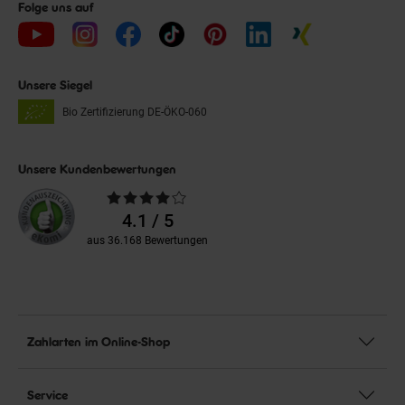
Folge uns auf
Unsere Siegel
Bio Zertifizierung
DE-ÖKO-060
Unsere Kundenbewertungen
Durchschnittliche
Bewertungen
4.1 / 5
aus 36.168 Bewertungen
Zahlarten im Online-Shop
Service