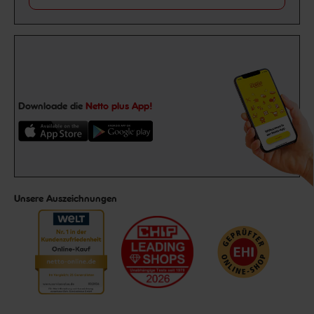
Downloade die
Netto plus App!
Unsere Auszeichnungen