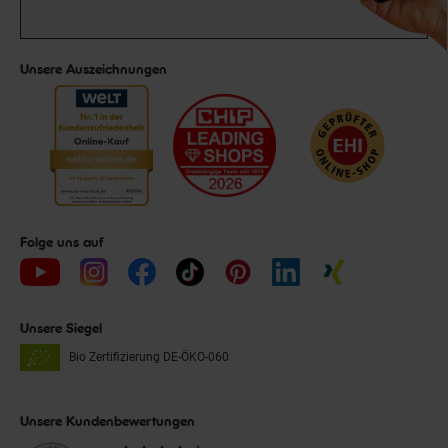
Unsere Auszeichnungen
Folge uns auf
Unsere Siegel
Bio Zertifizierung
DE-ÖKO-060
Unsere Kundenbewertungen