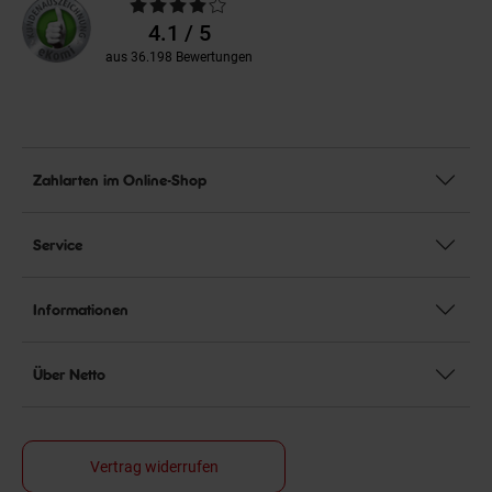
Durchschnittliche
Bewertungen
4.1 / 5
aus 36.198 Bewertungen
Zahlarten im Online-Shop
Service
Informationen
Über Netto
Vertrag widerrufen