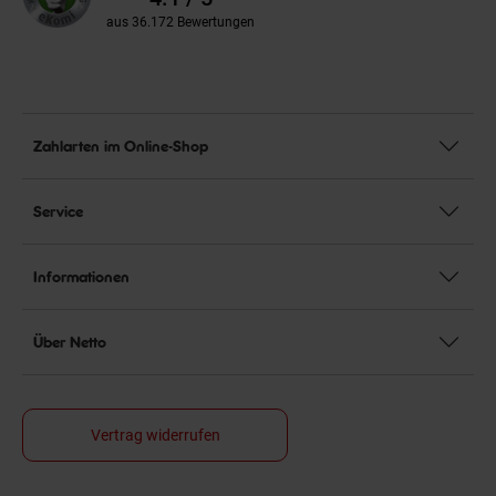
aus 36.172 Bewertungen
Zahlarten im Online-Shop
Service
Informationen
Über Netto
Vertrag widerrufen