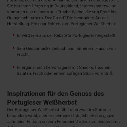
Sie hat ihren Ursprung in Deutschland. Interessanterweise
stammen aus dieser roten Traube Weine, die von Rosé bis
Orange schimmern. Der Grund? Die besondere Art der
Herstellung. Ein paar Fakten zum Portugieser Weißherbst:
Er wird rein aus der Rebsorte Portugieser hergestellt.
Sein Geschmack? Lieblich und mit einem Hauch von
Frucht.
Er ergänzt sich hervorragend mit Snacks, frischen
Salaten, Fisch oder einem saftigen Stück vom Grill.
Inspirationen für den Genuss des
Portugieser Weißherbst
Der Portugieser Weißherbst fühlt sich zwar im Sommer
besonders wohl, aber er schmeckt tatsächlich das ganze
Jahr über. Einfach so zum Feierabend oder zum besonderen