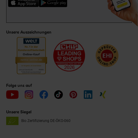
Unsere Auszeichnungen
Folge uns auf
Unsere Siegel
Bio Zertifizierung
DE-ÖKO-060