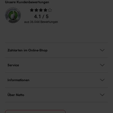
Unsere Kundenbewertungen
Durchschnittliche
Bewertungen
4.1 / 5
aus 36.044 Bewertungen
Zahlarten im Online-Shop
Service
Informationen
Über Netto