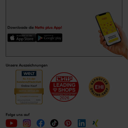
Downloade die
Netto plus App!
Unsere Auszeichnungen
Folge uns auf