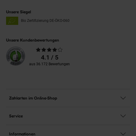
Unsere Siegel
Bio Zertifizierung
DE-ÖKO-060
Unsere Kundenbewertungen
Durchschnittliche
Bewertungen
4.1 / 5
aus 36.172 Bewertungen
Zahlarten im Online-Shop
Service
Informationen