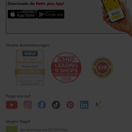
Downloade die
Netto plus App!
Unsere Auszeichnungen
Folge uns auf
Unsere Siegel
Bio Zertifizierung
DE-ÖKO-060