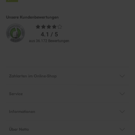
Unsere Kundenbewertungen
Durchschnittliche
Bewertungen
4.1 / 5
aus 36.172 Bewertungen
Zahlarten im Online-Shop
Service
Informationen
Über Netto