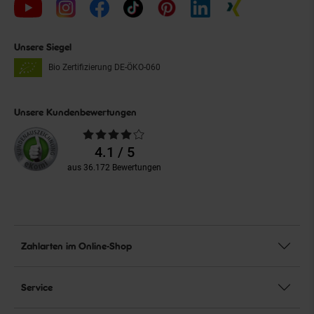
Unsere Siegel
Bio Zertifizierung
DE-ÖKO-060
Unsere Kundenbewertungen
Durchschnittliche
Bewertungen
4.1 / 5
aus 36.172 Bewertungen
Zahlarten im Online-Shop
Service