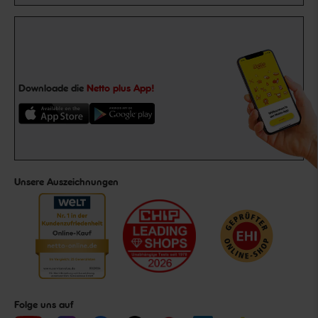
Downloade die
Netto plus App!
Unsere Auszeichnungen
Folge uns auf