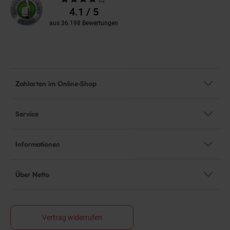
Bewertungen
4.1 / 5
aus 36.198 Bewertungen
Zahlarten im Online-Shop
Service
Informationen
Über Netto
Vertrag widerrufen