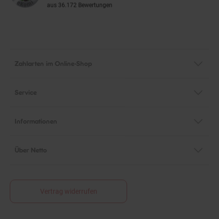
aus 36.172 Bewertungen
Zahlarten im Online-Shop
Service
Informationen
Über Netto
Vertrag widerrufen