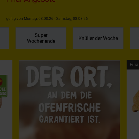
gültig von Montag, 03.08.26 - Samstag, 08.08.26
Super
Knüller der Woche
Wochenende
Filia