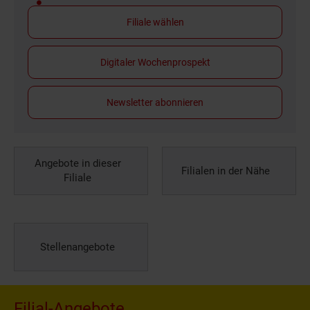
Filiale wählen
Digitaler Wochenprospekt
Newsletter abonnieren
Angebote in dieser
Filialen in der Nähe
Filiale
Stellenangebote
Filial-Angebote