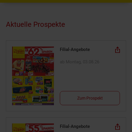
Aktuelle Prospekte
Filial-Angebote
ab Montag, 03.08.26
Zum Prospekt
Filial-Angebote