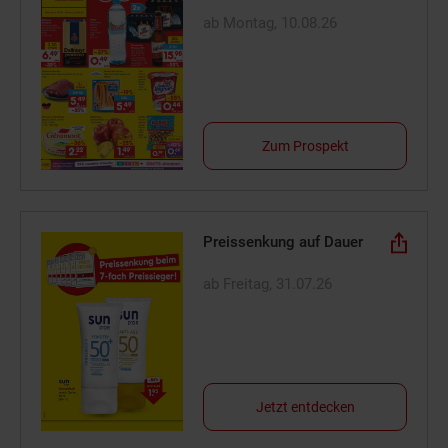
ab Montag, 10.08.26
Zum Prospekt
Preissenkung auf Dauer
ab Freitag, 31.07.26
Jetzt entdecken