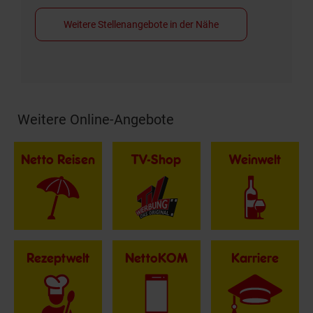
Weitere Stellenangebote in der Nähe
Weitere Online-Angebote
Fußzeile
Netto Reisen
TV-Shop
Weinwelt
Rezeptwelt
NettoKOM
Karriere