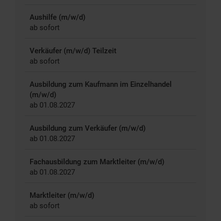
Aushilfe (m/w/d)
ab sofort
Verkäufer (m/w/d) Teilzeit
ab sofort
Ausbildung zum Kaufmann im Einzelhandel
(m/w/d)
ab 01.08.2027
Ausbildung zum Verkäufer (m/w/d)
ab 01.08.2027
Fachausbildung zum Marktleiter (m/w/d)
ab 01.08.2027
Marktleiter (m/w/d)
ab sofort