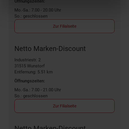
Öffnungszeiten:
Mo.-Sa.: 7.00 - 20.00 Uhr
So.: geschlossen
Zur Filialseite
Netto Marken-Discount
Industriestr. 2
31515
Wunstorf
Entfernung: 5.51 km
Öffnungszeiten:
Mo.-Sa.: 7.00 - 21.00 Uhr
So.: geschlossen
Zur Filialseite
Netto Marken-Discount