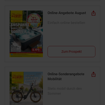
Online-Angebote August
Einfach online bestellen
Zum Prospekt
Online-Sonderangebote
Mobilität
Stets mobil durch den
Sommer