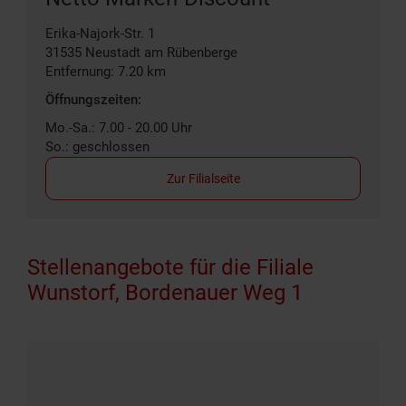
Erika-Najork-Str. 1
31535
Neustadt am Rübenberge
Entfernung: 7.20 km
Öffnungszeiten:
Mo.-Sa.: 7.00 - 20.00 Uhr
So.: geschlossen
Zur Filialseite
Stellenangebote für die Filiale
Wunstorf, Bordenauer Weg 1