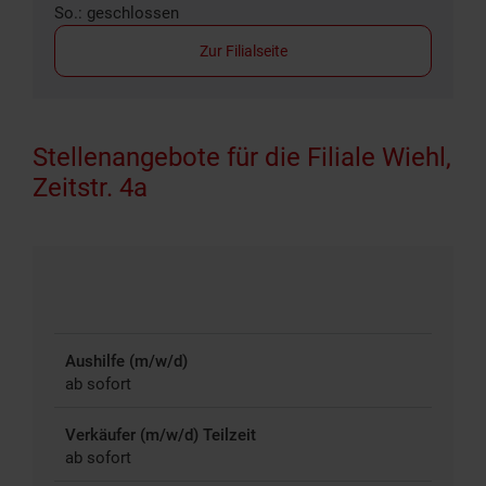
So.: geschlossen
Zur Filialseite
Stellenangebote für die Filiale Wiehl,
Zeitstr. 4a
Aushilfe (m/w/d)
ab sofort
Verkäufer (m/w/d) Teilzeit
ab sofort