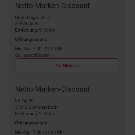
Netto Marken-Discount
Derschlager Str. 2
51674
Wiehl
Entfernung: 9.16 km
Öffnungszeiten:
Mo.-Sa.: 7.00 - 22.00 Uhr
So.: geschlossen
Zur Filialseite
Netto Marken-Discount
Im Tal 29
51643
Gummersbach
Entfernung: 9.78 km
Öffnungszeiten:
Mo.-Sa.: 7.00 - 21.00 Uhr