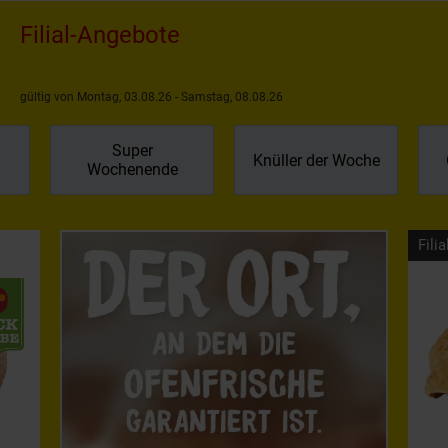
Filial-Angebote
gültig von Montag, 03.08.26 - Samstag, 08.08.26
Super
Knüller der Woche
Wochenende
Filia