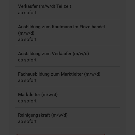
Verkäufer (m/w/d) Teilzeit
ab sofort
Ausbildung zum Kaufmann im Einzelhandel
(m/w/d)
ab sofort
Ausbildung zum Verkäufer (m/w/d)
ab sofort
Fachausbildung zum Marktleiter (m/w/d)
ab sofort
Marktleiter (m/w/d)
ab sofort
Reinigungskraft (m/w/d)
ab sofort