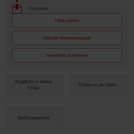
Packstation
Filiale wählen
Digitaler Wochenprospekt
Newsletter abonnieren
Angebote in dieser
Filialen in der Nähe
Filiale
Stellenangebote