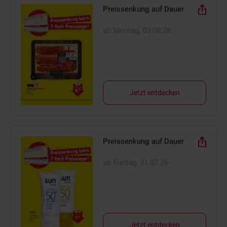
Preissenkung auf Dauer
ab Montag, 03.08.26
Jetzt entdecken
Preissenkung auf Dauer
ab Freitag, 31.07.26
Jetzt entdecken