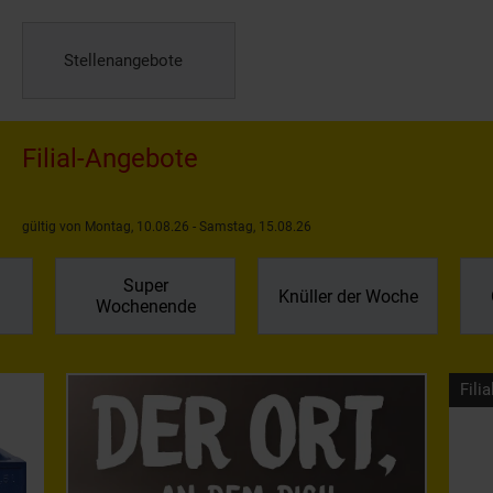
Stellenangebote
Filial-Angebote
gültig von Montag, 10.08.26 - Samstag, 15.08.26
Super
Knüller der Woche
Wochenende
Filia