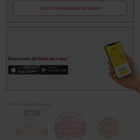
Jetzt zum Newsletter anmelden
Downloade die
Netto plus App!
Unsere Auszeichnungen