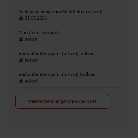
Fachausbildung zum Marktleiter (m/w/d)
ab 01.09.2026
Marktleiter (m/w/d)
ab sofort
Verkäufer Metzgerei (m/w/d) Teilzeit
ab sofort
Verkäufer Metzgerei (m/w/d) Vollzeit
ab sofort
Weitere Stellenangebote in der Nähe