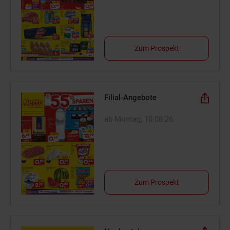
Zum Prospekt
Filial-Angebote
ab Montag, 10.08.26
Zum Prospekt