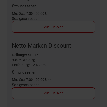
Öffnungszeiten:
Mo.-Sa.: 7.00 - 20.00 Uhr
So.: geschlossen
Zur Filialseite
Netto Marken-Discount
Dalkinger Str. 12
93495
Weiding
Entfernung: 12.63 km
Öffnungszeiten:
Mo.-Sa.: 7.00 - 20.00 Uhr
So.: geschlossen
Zur Filialseite