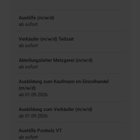
Aushilfe (m/w/d)
ab sofort
Verkäufer (m/w/d) Teilzeit
ab sofort
Abteilungsleiter Metzgerei (m/w/d)
ab sofort
Ausbildung zum Kaufmann im Einzelhandel
(m/w/d)
ab 01.09.2026
Ausbildung zum Verkäufer (m/w/d)
ab 01.09.2026
Aushilfe Ponholz VT
ab sofort