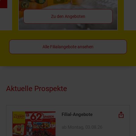
*
Zu den Angeboten
Alle Filialangebote ansehen
Aktuelle Prospekte
Filial-Angebote
ab Montag, 03.08.26