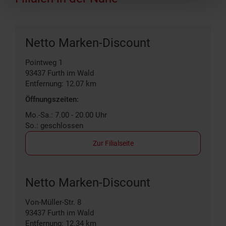
Netto Marken-Discount
Pointweg 1
93437
Furth im Wald
Entfernung: 12.07 km
Öffnungszeiten:
Mo.-Sa.: 7.00 - 20.00 Uhr
So.: geschlossen
Zur Filialseite
Netto Marken-Discount
Von-Müller-Str. 8
93437
Furth im Wald
Entfernung: 12.34 km