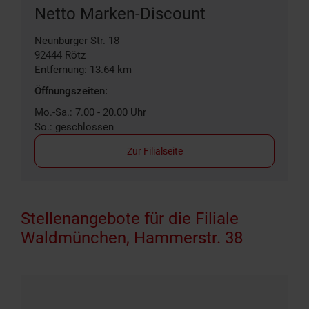
Netto Marken-Discount
Neunburger Str. 18
92444
Rötz
Entfernung: 13.64 km
Öffnungszeiten:
Mo.-Sa.: 7.00 - 20.00 Uhr
So.: geschlossen
Zur Filialseite
Stellenangebote für die Filiale
Waldmünchen, Hammerstr. 38