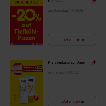
Nur heute!
am Samstag, 08.08.26
Jetzt entdecken
Preissenkung auf Dauer
ab Freitag, 31.07.26
Jetzt entdecken