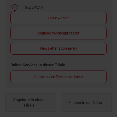
Gratis WLAN
Filiale wählen
Digitaler Wochenprospekt
Newsletter abonnieren
Online-Services in dieser Filiale
Abholservice Thekensortiment
Angebote in dieser
Filialen in der Nähe
Filiale