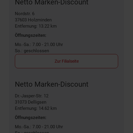
Netto Marken-Discount
Nordstr. 6
37603
Holzminden
Entfernung: 13.22 km
Öffnungszeiten:
Mo.-Sa.: 7.00 - 21.00 Uhr
So.: geschlossen
Zur Filialseite
Netto Marken-Discount
Dr.-Jasper-Str. 12
31073
Delligsen
Entfernung: 14.62 km
Öffnungszeiten:
Mo.-Sa.: 7.00 - 21.00 Uhr
So.: geschlossen