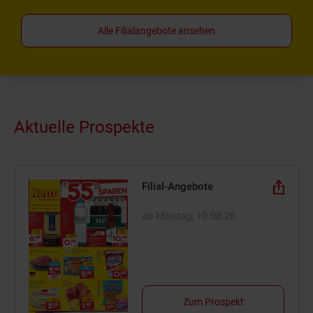
Alle Filialangebote ansehen
Aktuelle Prospekte
Filial-Angebote
ab Montag, 10.08.26
Zum Prospekt