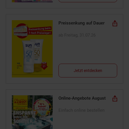
Preissenkung auf Dauer
ab Freitag, 31.07.26
Jetzt entdecken
Online-Angebote August
Einfach online bestellen