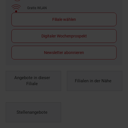
Gratis WLAN
Filiale wählen
Digitaler Wochenprospekt
Newsletter abonnieren
Angebote in dieser
Filialen in der Nähe
Filiale
Stellenangebote