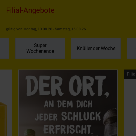
Filial-Angebote
gültig von Montag, 10.08.26 - Samstag, 15.08.26
Super
Knüller der Woche
Wochenende
Filia