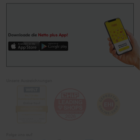
Downloade die
Netto plus App!
Unsere Auszeichnungen
Folge uns auf