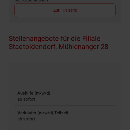
Zur Filialseite
Stellenangebote für die Filiale
Stadtoldendorf, Mühlenanger 28
Aushilfe (m/w/d)
ab sofort
Verkäufer (m/w/d) Teilzeit
ab sofort