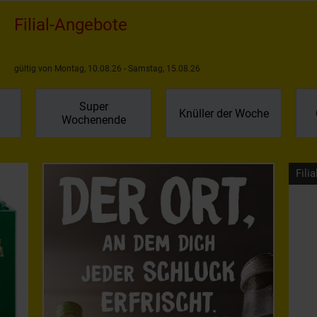
Filial-Angebote
gültig von Montag, 10.08.26 - Samstag, 15.08.26
Super
Knüller der Woche
Wochenende
Filia