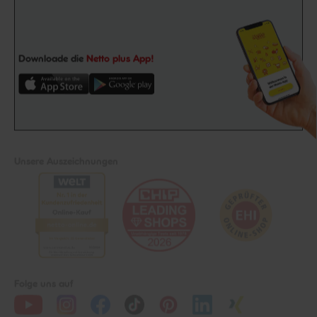
Downloade die
Netto plus App!
Unsere Auszeichnungen
Folge uns auf