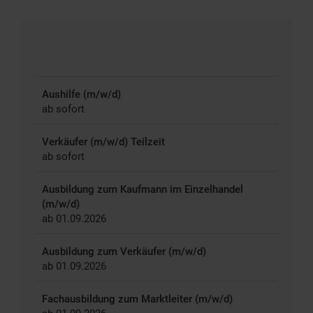
Aushilfe (m/w/d)
ab sofort
Verkäufer (m/w/d) Teilzeit
ab sofort
Ausbildung zum Kaufmann im Einzelhandel
(m/w/d)
ab 01.09.2026
Ausbildung zum Verkäufer (m/w/d)
ab 01.09.2026
Fachausbildung zum Marktleiter (m/w/d)