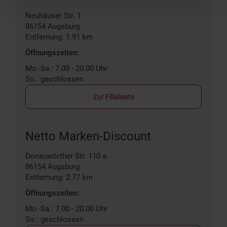
Neuhäuser Str. 1
86154
Augsburg
Entfernung: 1.91 km
Öffnungszeiten:
Mo.-Sa.: 7.00 - 20.00 Uhr
So.: geschlossen
Zur Filialseite
Netto Marken-Discount
Donauwörther Str. 110 a
86154
Augsburg
Entfernung: 2.77 km
Öffnungszeiten:
Mo.-Sa.: 7.00 - 20.00 Uhr
So.: geschlossen