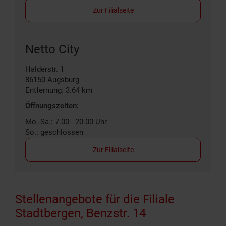
Zur Filialseite
Netto City
Halderstr. 1
86150
Augsburg
Entfernung: 3.64 km
Öffnungszeiten:
Mo.-Sa.: 7.00 - 20.00 Uhr
So.: geschlossen
Zur Filialseite
Stellenangebote für die Filiale
Stadtbergen, Benzstr. 14