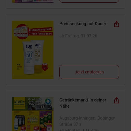
Preissenkung auf Dauer
ab Freitag, 31.07.26
Jetzt entdecken
Getränkemarkt in deiner
Nähe
Augsburg-Inningen, Bobinger
Straße 37 a
ab Montag, 10.08.26