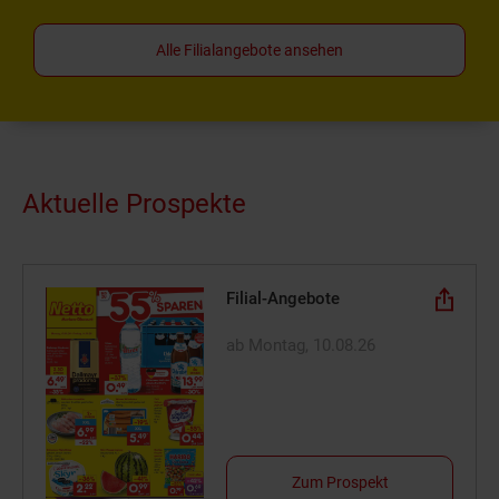
Alle Filialangebote ansehen
Aktuelle Prospekte
Filial-Angebote
ab Montag, 10.08.26
Zum Prospekt