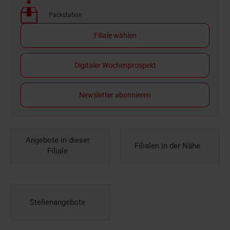
Packstation
Filiale wählen
Digitaler Wochenprospekt
Newsletter abonnieren
Angebote in dieser
Filialen in der Nähe
Filiale
Stellenangebote