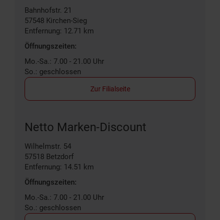
Bahnhofstr. 21
57548
Kirchen-Sieg
Entfernung: 12.71 km
Öffnungszeiten:
Mo.-Sa.: 7.00 - 21.00 Uhr
So.: geschlossen
Zur Filialseite
Netto Marken-Discount
Wilhelmstr. 54
57518
Betzdorf
Entfernung: 14.51 km
Öffnungszeiten:
Mo.-Sa.: 7.00 - 21.00 Uhr
So.: geschlossen