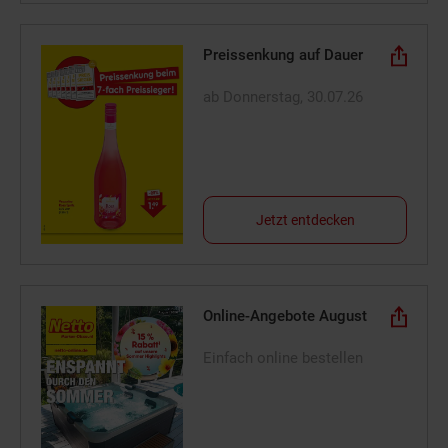
Preissenkung auf Dauer
ab Donnerstag, 30.07.26
Jetzt entdecken
Online-Angebote August
Einfach online bestellen