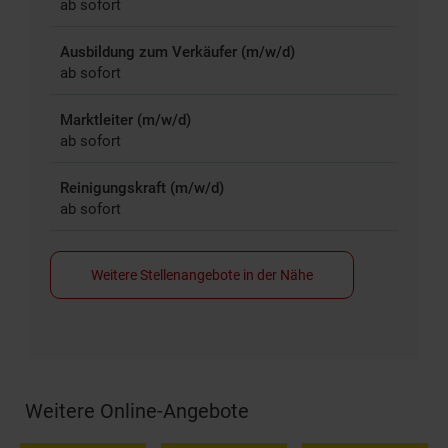
ab sofort
Ausbildung zum Verkäufer (m/w/d)
ab sofort
Marktleiter (m/w/d)
ab sofort
Reinigungskraft (m/w/d)
ab sofort
Weitere Stellenangebote in der Nähe
Weitere Online-Angebote
Fußzeile