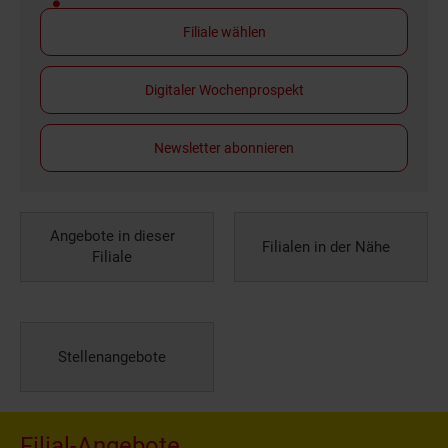
Filiale wählen
Digitaler Wochenprospekt
Newsletter abonnieren
Angebote in dieser
Filialen in der Nähe
Filiale
Stellenangebote
Filial-Angebote