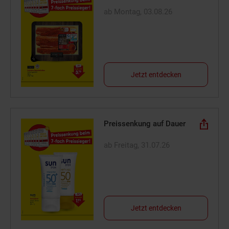
ab Montag, 03.08.26
Jetzt entdecken
Preissenkung auf Dauer
ab Freitag, 31.07.26
Jetzt entdecken