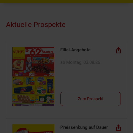
Aktuelle Prospekte
Filial-Angebote
ab Montag, 03.08.26
Zum Prospekt
Preissenkung auf Dauer