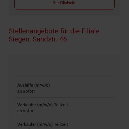
Zur Filialseite
Stellenangebote für die Filiale
Siegen, Sandstr. 46
Aushilfe (m/w/d)
ab sofort
Verkäufer (m/w/d) Teilzeit
ab sofort
Verkäufer (m/w/d) Teilzeit