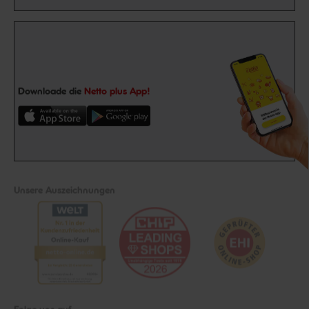
Downloade die
Netto plus App!
Unsere Auszeichnungen
Folge uns auf