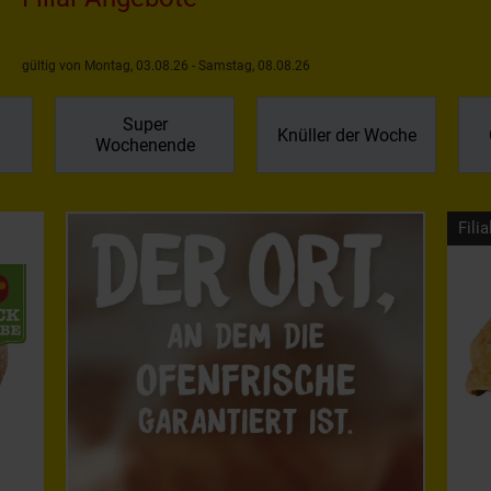
gültig von Montag, 03.08.26 - Samstag, 08.08.26
Super
Knüller der Woche
Wochenende
Filia