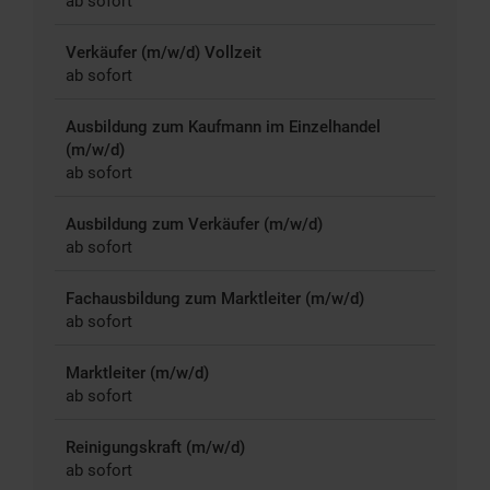
ab sofort
Verkäufer (m/w/d) Vollzeit
ab sofort
Ausbildung zum Kaufmann im Einzelhandel
(m/w/d)
ab sofort
Ausbildung zum Verkäufer (m/w/d)
ab sofort
Fachausbildung zum Marktleiter (m/w/d)
ab sofort
Marktleiter (m/w/d)
ab sofort
Reinigungskraft (m/w/d)
ab sofort