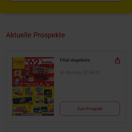
Aktuelle Prospekte
Filial-Angebote
ab Montag, 03.08.26
Zum Prospekt