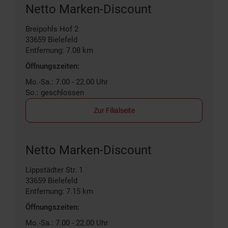
Netto Marken-Discount
Breipohls Hof 2
33659
Bielefeld
Entfernung: 7.08 km
Öffnungszeiten:
Mo.-Sa.: 7.00 - 22.00 Uhr
So.: geschlossen
Zur Filialseite
Netto Marken-Discount
Lippstädter Str. 1
33659
Bielefeld
Entfernung: 7.15 km
Öffnungszeiten:
Mo.-Sa.: 7.00 - 22.00 Uhr