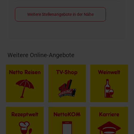
Weitere Stellenangebote in der Nähe
Weitere Online-Angebote
Fußzeile
Netto Reisen
TV-Shop
Weinwelt
Rezeptwelt
NettoKOM
Karriere