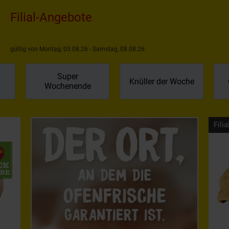
Filial-Angebote
gültig von Montag, 03.08.26 - Samstag, 08.08.26
Super
Knüller der Woche
Wochenende
Filia