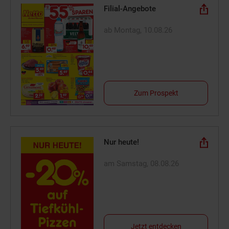
Filial-Angebote
ab Montag, 10.08.26
Zum Prospekt
Nur heute!
am Samstag, 08.08.26
Jetzt entdecken