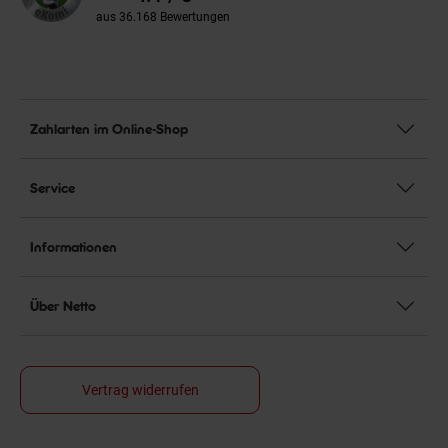
aus 36.168 Bewertungen
Zahlarten im Online-Shop
Service
Informationen
Über Netto
Vertrag widerrufen