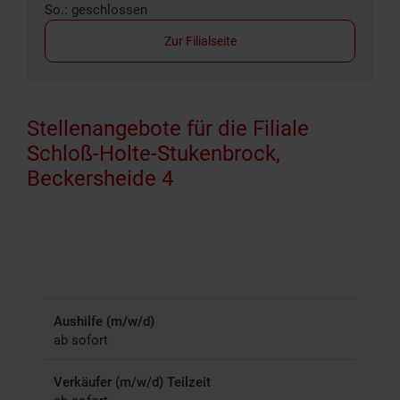
So.: geschlossen
Zur Filialseite
Stellenangebote für die Filiale
Schloß-Holte-Stukenbrock,
Beckersheide 4
Aushilfe (m/w/d)
ab sofort
Verkäufer (m/w/d) Teilzeit