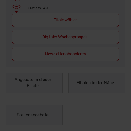
Gratis WLAN
Filiale wählen
Digitaler Wochenprospekt
Newsletter abonnieren
Angebote in dieser
Filialen in der Nähe
Filiale
Stellenangebote