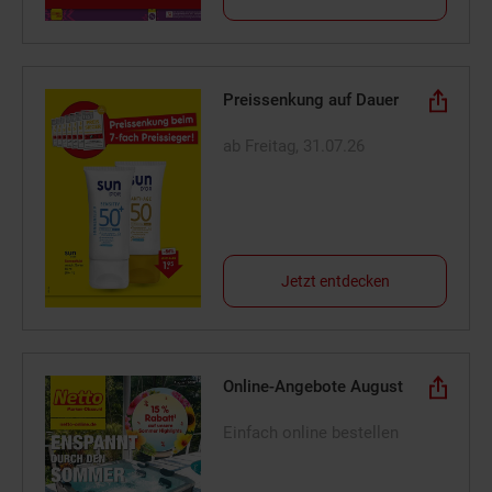
Preissenkung auf Dauer
ab Freitag, 31.07.26
Jetzt entdecken
Online-Angebote August
Einfach online bestellen