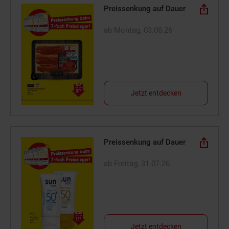
Preissenkung auf Dauer
ab Montag, 03.08.26
Jetzt entdecken
Preissenkung auf Dauer
ab Freitag, 31.07.26
Jetzt entdecken