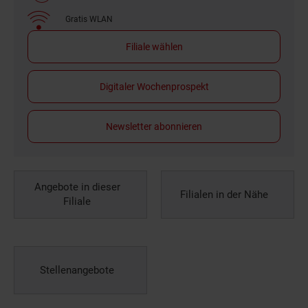
Gratis WLAN
Filiale wählen
Digitaler Wochenprospekt
Newsletter abonnieren
Angebote in dieser
Filialen in der Nähe
Filiale
Stellenangebote