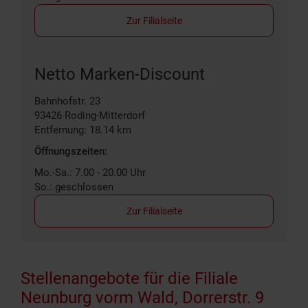
Zur Filialseite
Netto Marken-Discount
Bahnhofstr. 23
93426
Roding-Mitterdorf
Entfernung: 18.14 km
Öffnungszeiten:
Mo.-Sa.: 7.00 - 20.00 Uhr
So.: geschlossen
Zur Filialseite
Stellenangebote für die Filiale
Neunburg vorm Wald, Dorrerstr. 9