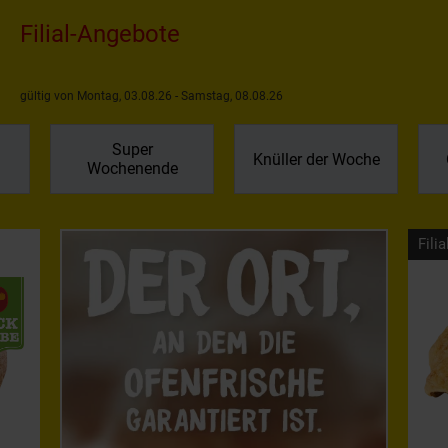
Filial-Angebote
gültig von Montag, 03.08.26 - Samstag, 08.08.26
Super
Knüller der Woche
Wochenende
Filia