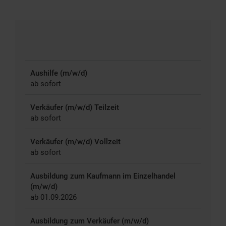
Aushilfe (m/w/d)
ab sofort
Verkäufer (m/w/d) Teilzeit
ab sofort
Verkäufer (m/w/d) Vollzeit
ab sofort
Ausbildung zum Kaufmann im Einzelhandel
(m/w/d)
ab 01.09.2026
Ausbildung zum Verkäufer (m/w/d)