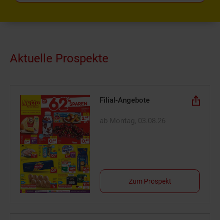
Aktuelle Prospekte
Filial-Angebote
ab Montag, 03.08.26
Zum Prospekt