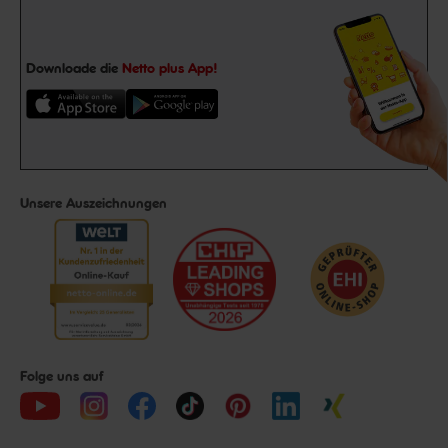
Downloade die
Netto plus App!
Unsere Auszeichnungen
Folge uns auf