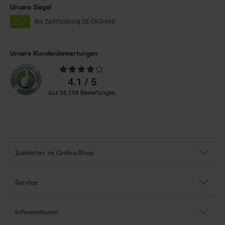
Unsere Siegel
Bio Zertifizierung
DE-ÖKO-060
Unsere Kundenbewertungen
Durchschnittliche
Bewertungen
4.1 / 5
aus 36.198 Bewertungen
Zahlarten im Online-Shop
Service
Informationen