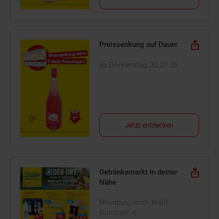
Preissenkung auf Dauer
ab Donnerstag, 30.07.26
Jetzt entdecken
Getränkemarkt in deiner
Nähe
Neunburg vorm Wald,
Dorrerstr. 4