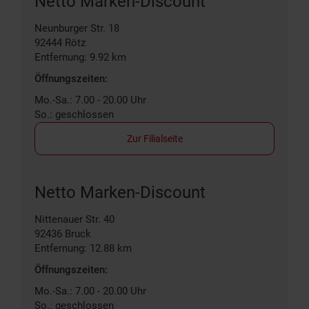
Netto Marken-Discount
Neunburger Str. 18
92444
Rötz
Entfernung: 9.92 km
Öffnungszeiten:
Mo.-Sa.: 7.00 - 20.00 Uhr
So.: geschlossen
Zur Filialseite
Netto Marken-Discount
Nittenauer Str. 40
92436
Bruck
Entfernung: 12.88 km
Öffnungszeiten:
Mo.-Sa.: 7.00 - 20.00 Uhr
So.: geschlossen