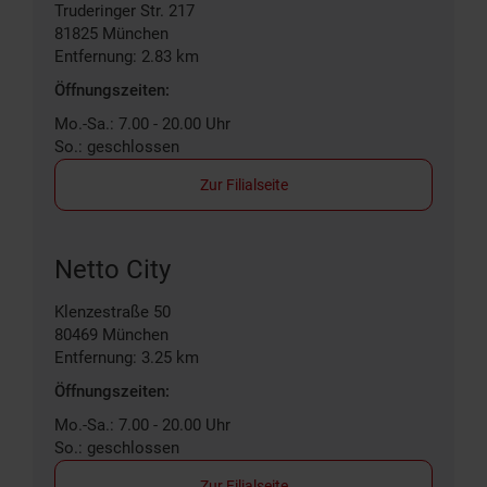
Truderinger Str. 217
81825
München
Entfernung: 2.83 km
Öffnungszeiten:
Mo.-Sa.: 7.00 - 20.00 Uhr
So.: geschlossen
Zur Filialseite
Netto City
Klenzestraße 50
80469
München
Entfernung: 3.25 km
Öffnungszeiten:
Mo.-Sa.: 7.00 - 20.00 Uhr
So.: geschlossen
Zur Filialseite