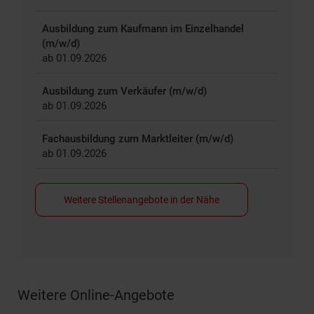
Ausbildung zum Kaufmann im Einzelhandel
(m/w/d)
ab 01.09.2026
Ausbildung zum Verkäufer (m/w/d)
ab 01.09.2026
Fachausbildung zum Marktleiter (m/w/d)
ab 01.09.2026
Weitere Stellenangebote in der Nähe
Weitere Online-Angebote
Fußzeile