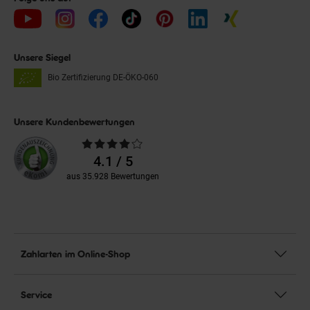
Unsere Siegel
Bio Zertifizierung
DE-ÖKO-060
Unsere Kundenbewertungen
Durchschnittliche
Bewertungen
4.1 / 5
aus 35.928 Bewertungen
Zahlarten im Online-Shop
Service