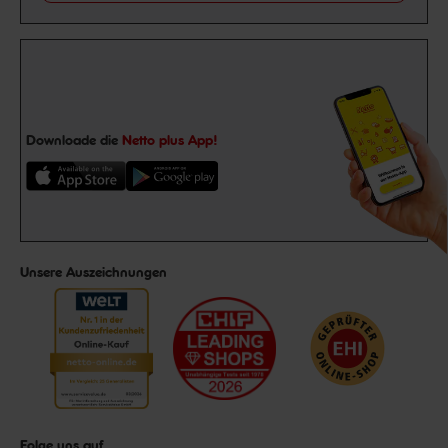
Downloade die
Netto plus App!
Unsere Auszeichnungen
Folge uns auf