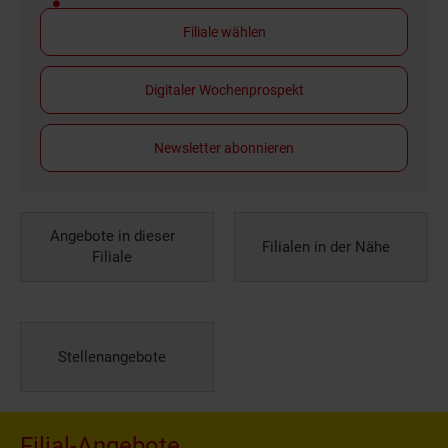
Filiale wählen
Digitaler Wochenprospekt
Newsletter abonnieren
Angebote in dieser
Filialen in der Nähe
Filiale
Stellenangebote
Filial-Angebote