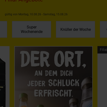
gültig von Montag, 10.08.26 - Samstag, 15.08.26
Super
Knüller der Woche
Wochenende
Filia