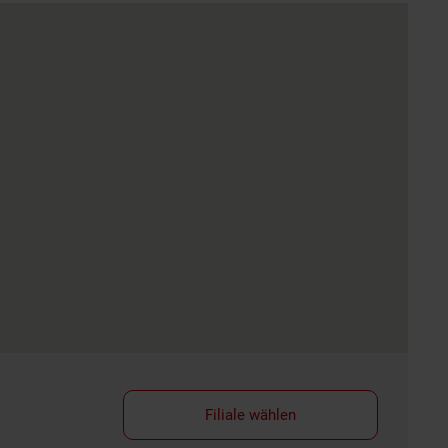
Filiale wählen