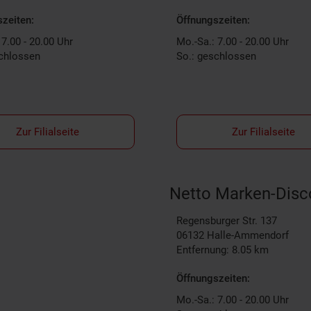
zeiten:
Öffnungszeiten:
 7.00 - 20.00 Uhr
Mo.-Sa.: 7.00 - 20.00 Uhr
schlossen
So.: geschlossen
Zur Filialseite
Zur Filialseite
Netto Marken-Disc
Regensburger Str. 137
06132
Halle-Ammendorf
Entfernung: 8.05 km
Öffnungszeiten:
Mo.-Sa.: 7.00 - 20.00 Uhr