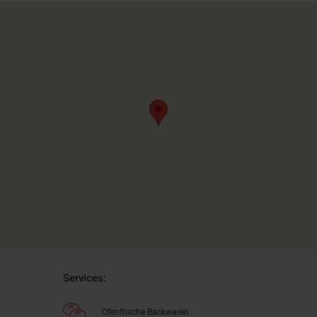
Services:
Ofenfrische Backwaren