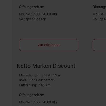
Öffnungszeiten:
Öffnungs
Mo.-Sa.: 7.00 - 20.00 Uhr
Mo.-Sa.:
So.: geschlossen
So.: ge
Zur Filialseite
Netto Marken-Discount
Merseburger Landstr. 59 a
06246
Bad Lauchstädt
Entfernung: 7.45 km
Öffnungszeiten:
Mo.-Sa.: 7.00 - 20.00 Uhr