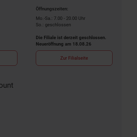
Öffnungszeiten:
Mo.-Sa.: 7.00 - 20.00 Uhr
So.: geschlossen
Die Filiale ist derzeit geschlossen.
Neueröffnung am 18.08.26
Zur Filialseite
ount