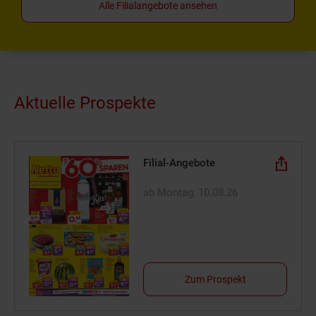
Alle Filialangebote ansehen
Aktuelle Prospekte
Filial-Angebote
ab Montag, 10.08.26
Zum Prospekt