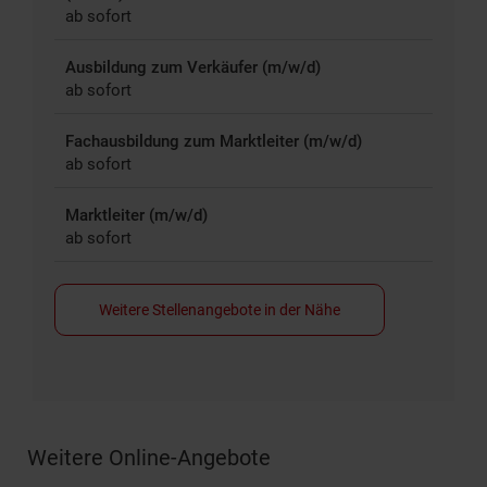
ab sofort
Ausbildung zum Verkäufer (m/w/d)
ab sofort
Fachausbildung zum Marktleiter (m/w/d)
ab sofort
Marktleiter (m/w/d)
ab sofort
Weitere Stellenangebote in der Nähe
Weitere Online-Angebote
Fußzeile