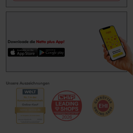
Downloade die
Netto plus App!
Unsere Auszeichnungen
Folge uns auf