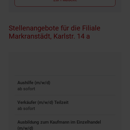
Stellenangebote für die Filiale
Markranstädt, Karlstr. 14 a
Aushilfe (m/w/d)
ab sofort
Verkäufer (m/w/d) Teilzeit
ab sofort
Ausbildung zum Kaufmann im Einzelhandel
(m/w/d)