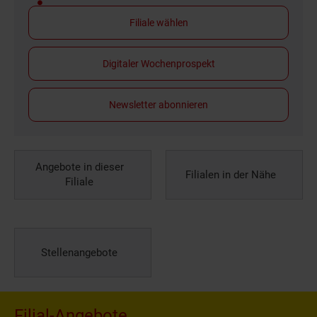
Filiale wählen
Digitaler Wochenprospekt
Newsletter abonnieren
Angebote in dieser
Filialen in der Nähe
Filiale
Stellenangebote
Filial-Angebote