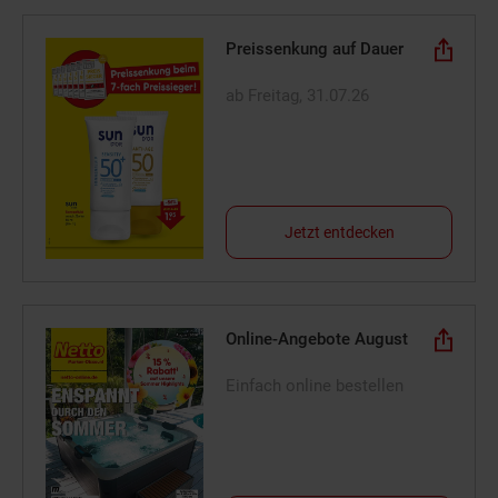
Preissenkung auf Dauer
ab Freitag, 31.07.26
Jetzt entdecken
Online-Angebote August
Einfach online bestellen