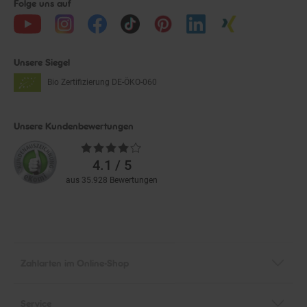
Unsere Siegel
Bio Zertifizierung
DE-ÖKO-060
Unsere Kundenbewertungen
Durchschnittliche
Bewertungen
4.1 / 5
aus 35.928 Bewertungen
Zahlarten im Online-Shop
Service