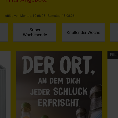
gültig von Montag, 10.08.26 - Samstag, 15.08.26
Super
Knüller der Woche
Wochenende
Filia