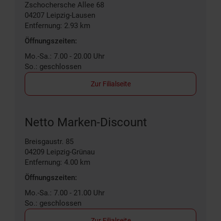
Zschochersche Allee 68
04207
Leipzig-Lausen
Entfernung: 2.93 km
Öffnungszeiten:
Mo.-Sa.: 7.00 - 20.00 Uhr
So.: geschlossen
Zur Filialseite
Netto Marken-Discount
Breisgaustr. 85
04209
Leipzig-Grünau
Entfernung: 4.00 km
Öffnungszeiten:
Mo.-Sa.: 7.00 - 21.00 Uhr
So.: geschlossen
Zur Filialseite