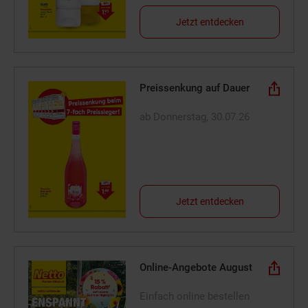
Jetzt entdecken
Preissenkung auf Dauer
ab Donnerstag, 30.07.26
Jetzt entdecken
Online-Angebote August
Einfach online bestellen