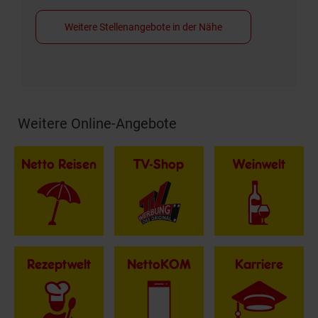
Weitere Stellenangebote in der Nähe
Weitere Online-Angebote
Fußzeile
Netto Reisen
TV-Shop
Weinwelt
Rezeptwelt
NettoKOM
Karriere