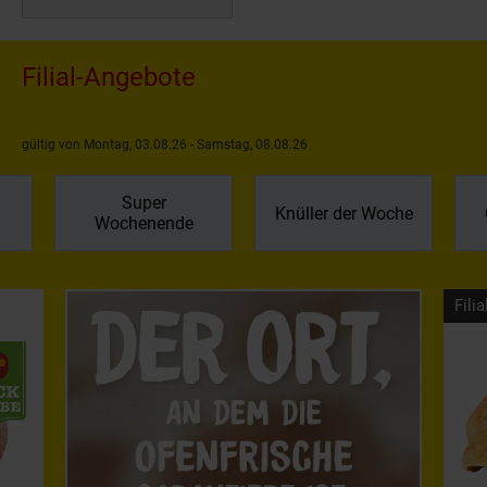
Filial-Angebote
gültig von Montag, 03.08.26 - Samstag, 08.08.26
Super
Knüller der Woche
Wochenende
Filia