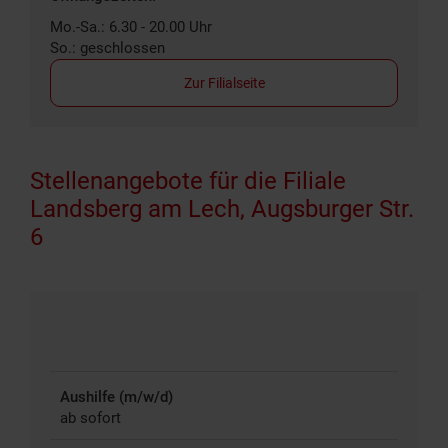
Mo.-Sa.: 6.30 - 20.00 Uhr
So.: geschlossen
Zur Filialseite
Stellenangebote für die Filiale
Landsberg am Lech, Augsburger Str.
6
Aushilfe (m/w/d)
ab sofort