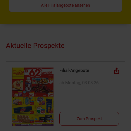
Alle Filialangebote ansehen
Aktuelle Prospekte
Filial-Angebote
ab Montag, 03.08.26
Zum Prospekt