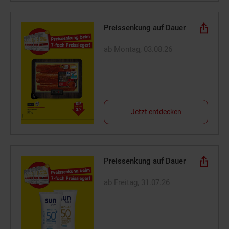
Preissenkung auf Dauer
ab Montag, 03.08.26
Jetzt entdecken
Preissenkung auf Dauer
ab Freitag, 31.07.26