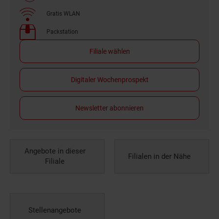
Gratis WLAN
Packstation
Filiale wählen
Digitaler Wochenprospekt
Newsletter abonnieren
Angebote in dieser
Filialen in der Nähe
Filiale
Stellenangebote