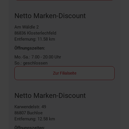
Netto Marken-Discount
Am Wäldle 2
86836
Klosterlechfeld
Entfernung: 11.58 km
Öffnungszeiten:
Mo.-Sa.: 7.00 - 20.00 Uhr
So.: geschlossen
Zur Filialseite
Netto Marken-Discount
Karwendelstr. 49
86807
Buchloe
Entfernung: 12.58 km
Öffnungszeiten: