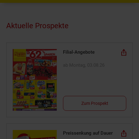
Aktuelle Prospekte
Filial-Angebote
ab Montag, 03.08.26
Zum Prospekt
Preissenkung auf Dauer