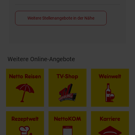
Weitere Stellenangebote in der Nähe
Weitere Online-Angebote
Fußzeile
Netto Reisen
TV-Shop
Weinwelt
Rezeptwelt
NettoKOM
Karriere