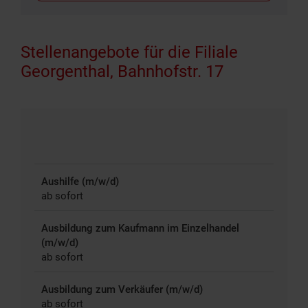
Stellenangebote für die Filiale
Georgenthal, Bahnhofstr. 17
Aushilfe (m/w/d)
ab sofort
Ausbildung zum Kaufmann im Einzelhandel
(m/w/d)
ab sofort
Ausbildung zum Verkäufer (m/w/d)
ab sofort