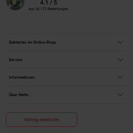
Bewertungen
4.1 / 5
aus 36.172 Bewertungen
Zahlarten im Online-Shop
Service
Informationen
Über Netto
Vertrag widerrufen