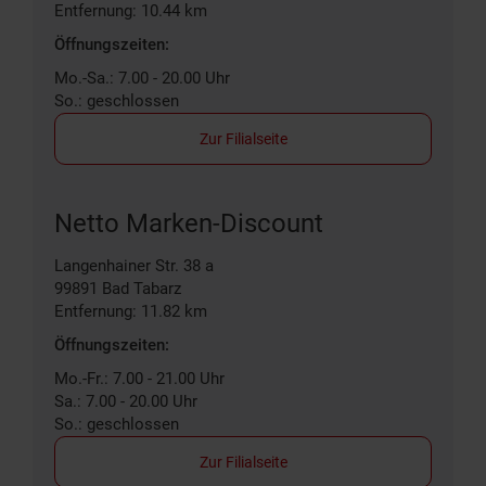
Entfernung: 10.44 km
Öffnungszeiten:
Mo.-Sa.: 7.00 - 20.00 Uhr
So.: geschlossen
Zur Filialseite
Netto Marken-Discount
Langenhainer Str. 38 a
99891
Bad Tabarz
Entfernung: 11.82 km
Öffnungszeiten:
Mo.-Fr.: 7.00 - 21.00 Uhr
Sa.: 7.00 - 20.00 Uhr
So.: geschlossen
Zur Filialseite