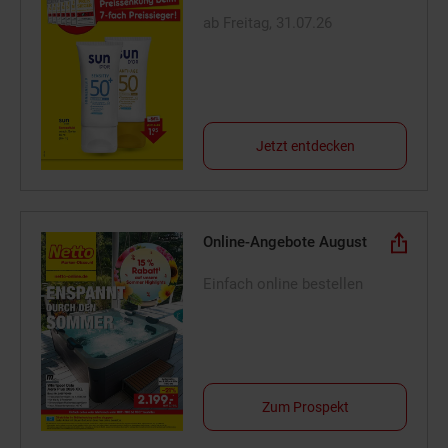
ab Freitag, 31.07.26
Jetzt entdecken
Online-Angebote August
Einfach online bestellen
Zum Prospekt