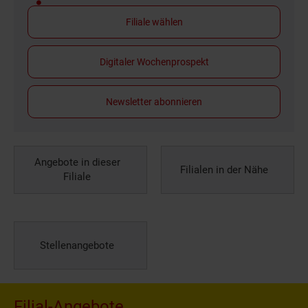
Filiale wählen
Digitaler Wochenprospekt
Newsletter abonnieren
Angebote in dieser
Filialen in der Nähe
Filiale
Stellenangebote
Filial-Angebote