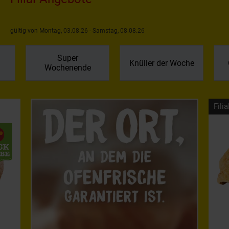
gültig von Montag, 03.08.26 - Samstag, 08.08.26
Super
Knüller der Woche
Wochenende
Filia