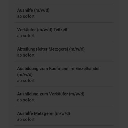
Aushilfe (m/w/d)
ab sofort
Verkäufer (m/w/d) Teilzeit
ab sofort
Abteilungsleiter Metzgerei (m/w/d)
ab sofort
Ausbildung zum Kaufmann im Einzelhandel
(m/w/d)
ab sofort
Ausbildung zum Verkäufer (m/w/d)
ab sofort
Aushilfe Metzgerei (m/w/d)
ab sofort