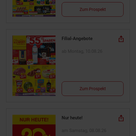
Zum Prospekt
Filial-Angebote
ab Montag, 10.08.26
Zum Prospekt
Nur heute!
am Samstag, 08.08.26