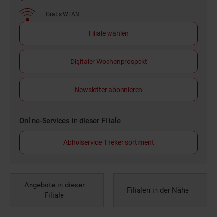
Gratis WLAN
Filiale wählen
Digitaler Wochenprospekt
Newsletter abonnieren
Online-Services in dieser Filiale
Abholservice Thekensortiment
Angebote in dieser
Filialen in der Nähe
Filiale