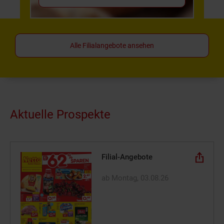
Alle Filialangebote ansehen
Aktuelle Prospekte
Filial-Angebote
ab Montag, 03.08.26