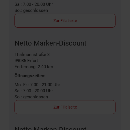
Sa.: 7.00 - 20.00 Uhr
So.: geschlossen
Zur Filialseite
Netto Marken-Discount
Thälmannstraße 3
99085
Erfurt
Entfernung: 2.40 km
Öffnungszeiten:
Mo.-Fr.: 7.00 - 21.00 Uhr
Sa.: 7.00 - 20.00 Uhr
So.: geschlossen
Zur Filialseite
Netto Marken-Discount