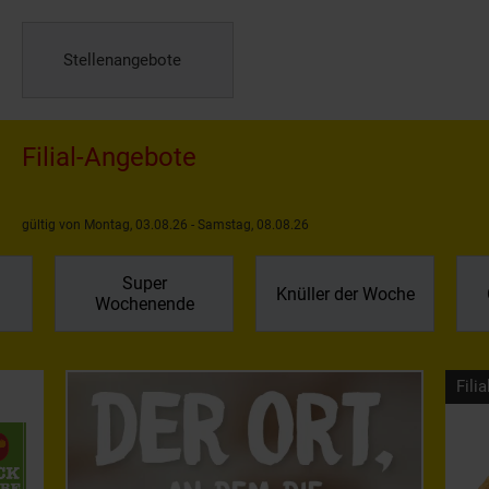
Stellenangebote
Filial-Angebote
gültig von Montag, 03.08.26 - Samstag, 08.08.26
Super
Knüller der Woche
Wochenende
Filia