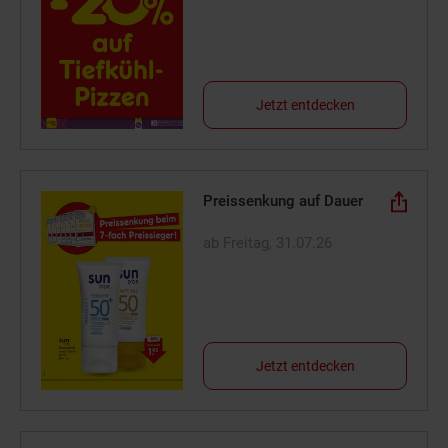
Jetzt entdecken
Preissenkung auf Dauer
ab Freitag, 31.07.26
Jetzt entdecken