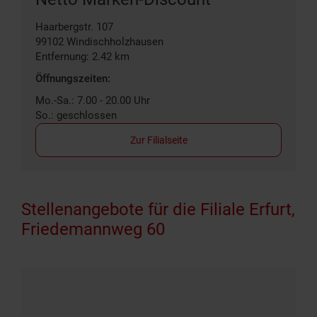
Haarbergstr. 107
99102
Windischholzhausen
Entfernung: 2.42 km
Öffnungszeiten:
Mo.-Sa.: 7.00 - 20.00 Uhr
So.: geschlossen
Zur Filialseite
Stellenangebote für die Filiale Erfurt,
Friedemannweg 60