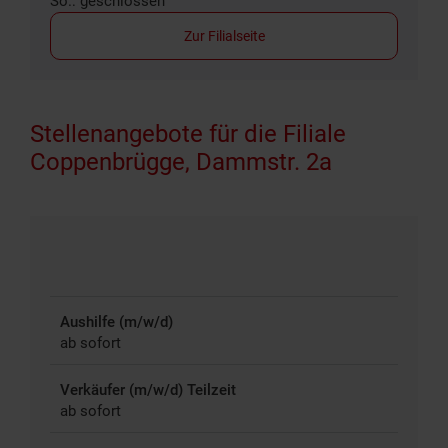
So.: geschlossen
Zur Filialseite
Stellenangebote für die Filiale
Coppenbrügge, Dammstr. 2a
Aushilfe (m/w/d)
ab sofort
Verkäufer (m/w/d) Teilzeit
ab sofort