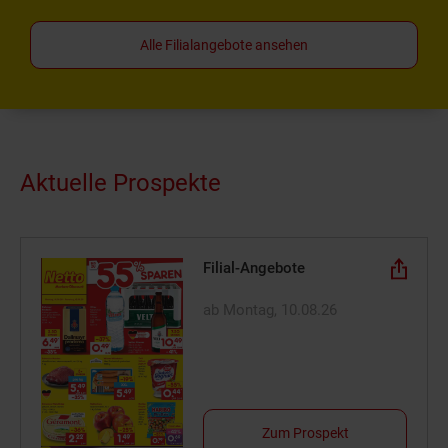
Alle Filialangebote ansehen
Aktuelle Prospekte
Filial-Angebote
ab Montag, 10.08.26
Zum Prospekt