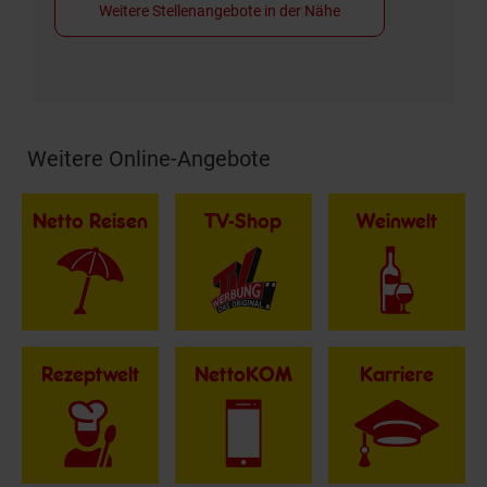
Weitere Stellenangebote in der Nähe
Weitere Online-Angebote
Fußzeile
Netto Reisen
TV-Shop
Weinwelt
Rezeptwelt
NettoKOM
Karriere