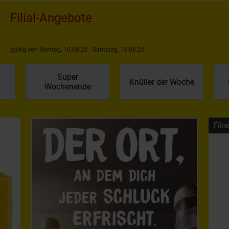
Filial-Angebote
gültig von Montag, 10.08.26 - Samstag, 15.08.26
Super
Knüller der Woche
Wochenende
Filia