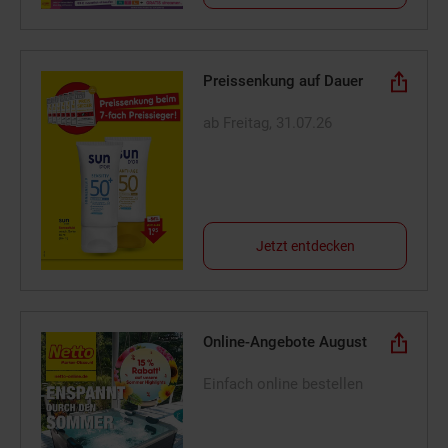
Preissenkung auf Dauer
ab Freitag, 31.07.26
Jetzt entdecken
Online-Angebote August
Einfach online bestellen