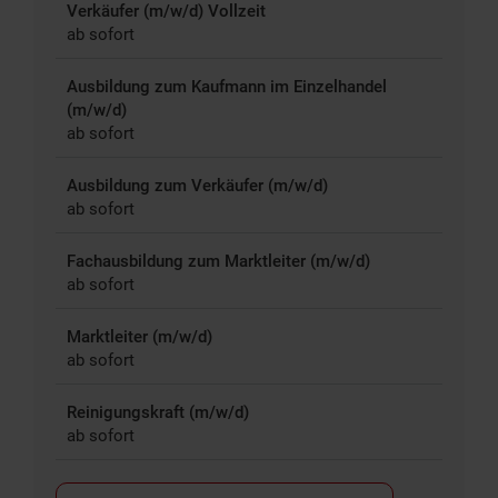
Verkäufer (m/w/d) Vollzeit
ab sofort
Ausbildung zum Kaufmann im Einzelhandel
(m/w/d)
ab sofort
Ausbildung zum Verkäufer (m/w/d)
ab sofort
Fachausbildung zum Marktleiter (m/w/d)
ab sofort
Marktleiter (m/w/d)
ab sofort
Reinigungskraft (m/w/d)
ab sofort