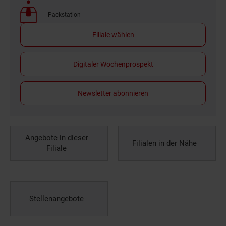
Packstation
Filiale wählen
Digitaler Wochenprospekt
Newsletter abonnieren
Angebote in dieser
Filialen in der Nähe
Filiale
Stellenangebote