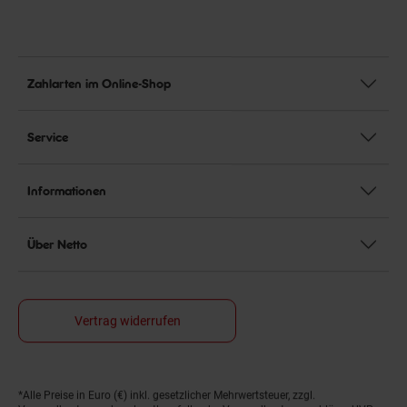
Zahlarten im Online-Shop
Service
Informationen
Über Netto
Vertrag widerrufen
Fußnoten
*Alle Preise in Euro (€) inkl. gesetzlicher Mehrwertsteuer, zzgl.