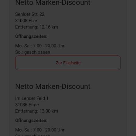
Netto Marken-Discount
Sehlder Str. 22
31008
Elze
Entfernung: 12.16 km
Öffnungszeiten:
Mo.-Sa.: 7.00 - 20.00 Uhr
So.: geschlossen
Zur Filialseite
Netto Marken-Discount
Im Lehder Feld 1
31036
Eime
Entfernung: 13.00 km
Öffnungszeiten:
Mo.-Sa.: 7.00 - 20.00 Uhr