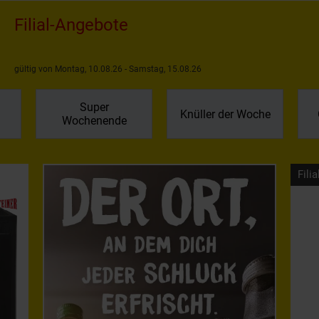
Filial-Angebote
gültig von Montag, 10.08.26 - Samstag, 15.08.26
Super
Knüller der Woche
Wochenende
Filia