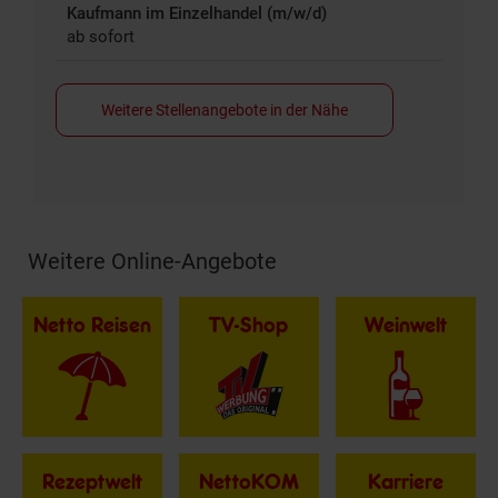
Kaufmann im Einzelhandel (m/w/d)
ab sofort
Weitere Stellenangebote in der Nähe
Weitere Online-Angebote
Fußzeile
Netto Reisen
TV-Shop
Weinwelt
Rezeptwelt
NettoKOM
Karriere