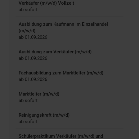
Verkäufer (m/w/d) Vollzeit
ab sofort
Ausbildung zum Kaufmann im Einzelhandel
(m/w/d)
ab 01.09.2026
Ausbildung zum Verkäufer (m/w/d)
ab 01.09.2026
Fachausbildung zum Marktleiter (m/w/d)
ab 01.09.2026
Marktleiter (m/w/d)
ab sofort
Reinigungskraft (m/w/d)
ab sofort
Schülerpraktikum Verkäufer (m/w/d) und