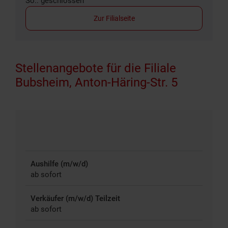
So.: geschlossen
Zur Filialseite
Stellenangebote für die Filiale
Bubsheim, Anton-Häring-Str. 5
Aushilfe (m/w/d)
ab sofort
Verkäufer (m/w/d) Teilzeit
ab sofort