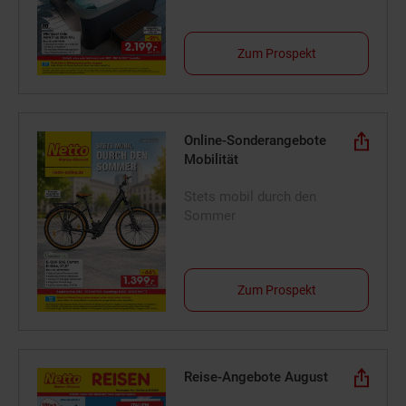
Zum Prospekt
Online-Sonderangebote
Mobilität
Stets mobil durch den
Sommer
Zum Prospekt
Reise-Angebote August