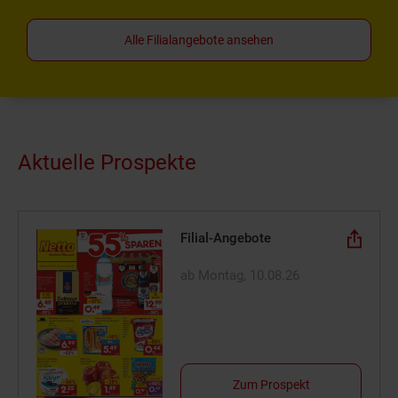
Alle Filialangebote ansehen
Aktuelle Prospekte
Filial-Angebote
ab Montag, 10.08.26
Zum Prospekt