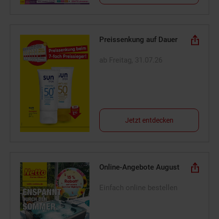
Preissenkung auf Dauer
ab Freitag, 31.07.26
Jetzt entdecken
Online-Angebote August
Einfach online bestellen