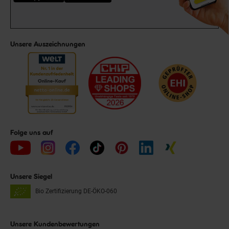
Unsere Auszeichnungen
Folge uns auf
Unsere Siegel
Bio Zertifizierung
DE-ÖKO-060
Unsere Kundenbewertungen