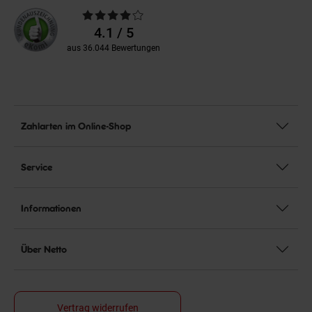
Durchschnittliche
Bewertungen
4.1 / 5
aus 36.044 Bewertungen
Zahlarten im Online-Shop
Service
Informationen
Über Netto
Vertrag widerrufen