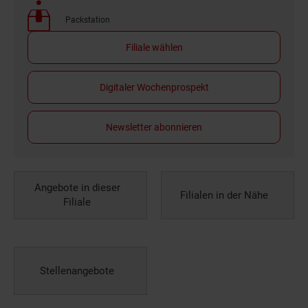
Packstation
Filiale wählen
Digitaler Wochenprospekt
Newsletter abonnieren
Angebote in dieser
Filialen in der Nähe
Filiale
Stellenangebote