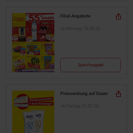
Filial-Angebote
ab Montag, 10.08.26
Zum Prospekt
Preissenkung auf Dauer
ab Freitag, 31.07.26