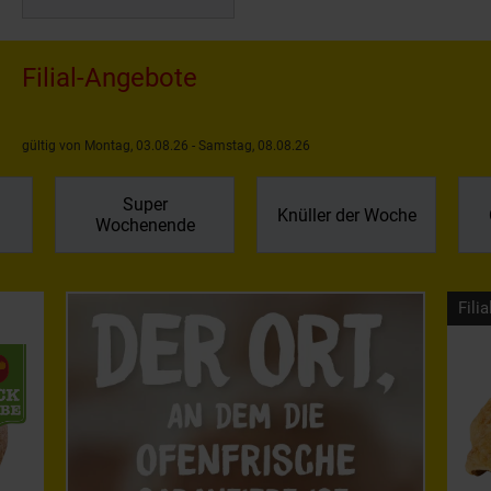
Filial-Angebote
gültig von Montag, 03.08.26 - Samstag, 08.08.26
Super
Knüller der Woche
Wochenende
Filia