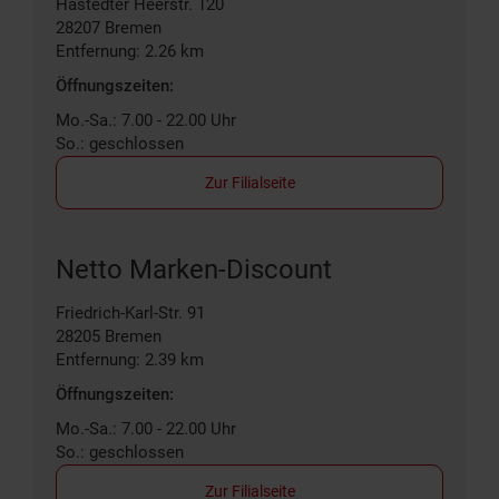
Hastedter Heerstr. 120
28207
Bremen
Entfernung: 2.26 km
Öffnungszeiten:
Mo.-Sa.: 7.00 - 22.00 Uhr
So.: geschlossen
Zur Filialseite
Netto Marken-Discount
Friedrich-Karl-Str. 91
28205
Bremen
Entfernung: 2.39 km
Öffnungszeiten:
Mo.-Sa.: 7.00 - 22.00 Uhr
So.: geschlossen
Zur Filialseite