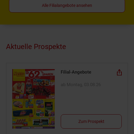
Alle Filialangebote ansehen
Aktuelle Prospekte
Filial-Angebote
ab Montag, 03.08.26
Zum Prospekt