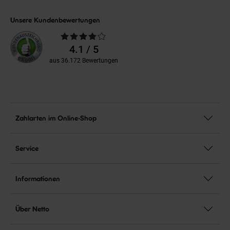
Unsere Kundenbewertungen
Durchschnittliche
Bewertungen
4.1 / 5
aus 36.172 Bewertungen
Zahlarten im Online-Shop
Service
Informationen
Über Netto