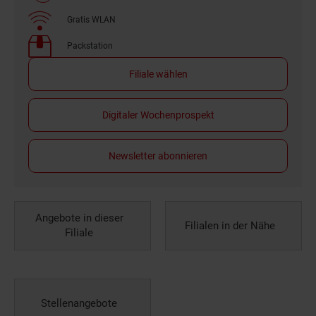
Gratis WLAN
Packstation
Filiale wählen
Digitaler Wochenprospekt
Newsletter abonnieren
Angebote in dieser
Filialen in der Nähe
Filiale
Stellenangebote