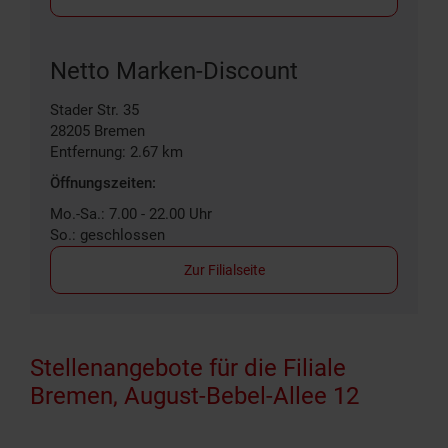
Netto Marken-Discount
Stader Str. 35
28205
Bremen
Entfernung: 2.67 km
Öffnungszeiten:
Mo.-Sa.: 7.00 - 22.00 Uhr
So.: geschlossen
Zur Filialseite
Stellenangebote für die Filiale
Bremen, August-Bebel-Allee 12