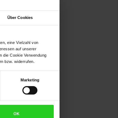
Über Cookies
en, eine Vielzahl von
teressen auf unserer
 in die Cookie Verwendung
n bzw. widerrufen.
.
Marketing
OK