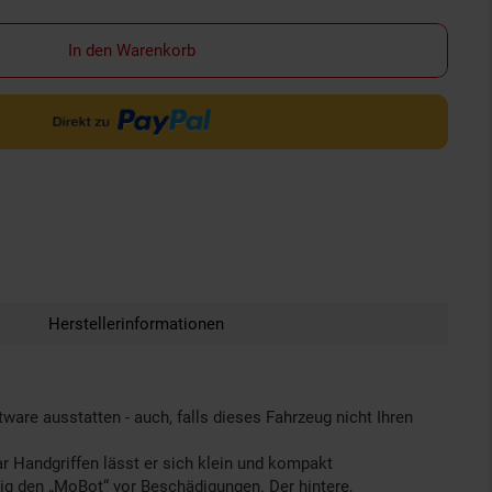
In den Warenkorb
Herstellerinformationen
re ausstatten - auch, falls dieses Fahrzeug nicht Ihren
ar Handgriffen lässt er sich klein und kompakt
tig den „MoBot“ vor Beschädigungen. Der hintere,