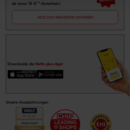
dir einen 15 €**-Gutschein!
Jetzt zum Newsletter anmelden
Downloade die
Netto plus App!
Unsere Auszeichnungen