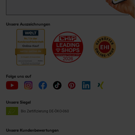
Unsere Auszeichnungen
Folge uns auf
Unsere Siegel
Bio Zertifizierung
DE-ÖKO-060
Unsere Kundenbewertungen