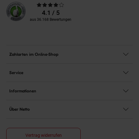
Durchschnittliche
Bewertungen
4.1 / 5
aus 36.168 Bewertungen
Zahlarten im Online-Shop
Service
Informationen
Über Netto
Vertrag widerrufen