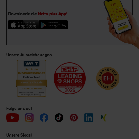
Downloade die
Netto plus App!
Unsere Auszeichnungen
Folge uns auf
Unsere Siegel