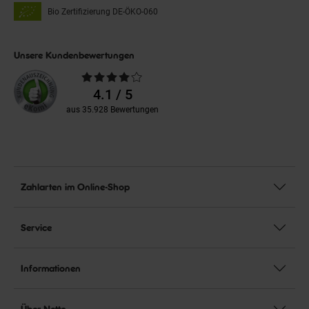
Bio Zertifizierung
DE-ÖKO-060
Unsere Kundenbewertungen
Durchschnittliche
Bewertungen
4.1 / 5
aus 35.928 Bewertungen
Zahlarten im Online-Shop
Service
Informationen