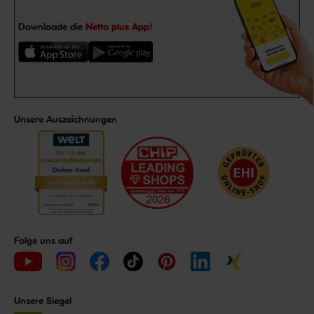
Downloade die
Netto plus App!
Unsere Auszeichnungen
Folge uns auf
Unsere Siegel