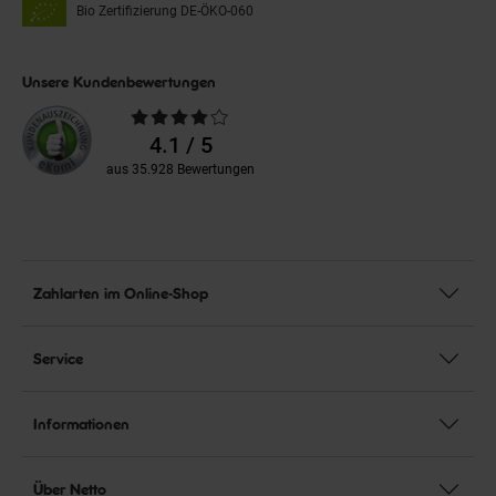
Bio Zertifizierung
DE-ÖKO-060
Unsere Kundenbewertungen
Durchschnittliche
Bewertungen
4.1 / 5
aus 35.928 Bewertungen
Zahlarten im Online-Shop
Service
Informationen
Über Netto