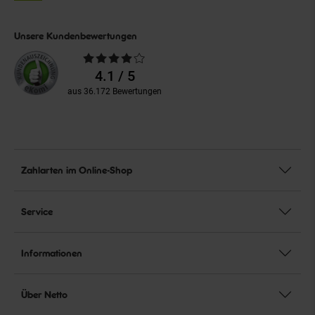
Unsere Kundenbewertungen
Durchschnittliche
Bewertungen
4.1 / 5
aus 36.172 Bewertungen
Zahlarten im Online-Shop
Service
Informationen
Über Netto