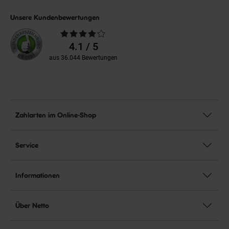
Unsere Kundenbewertungen
Durchschnittliche
Bewertungen
4.1 / 5
aus 36.044 Bewertungen
Zahlarten im Online-Shop
Service
Informationen
Über Netto