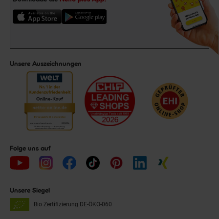
Unsere Auszeichnungen
Folge uns auf
Unsere Siegel
Bio Zertifizierung
DE-ÖKO-060