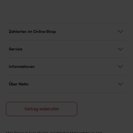
Zahlarten im Online-Shop
Service
Informationen
Über Netto
Vertrag widerrufen