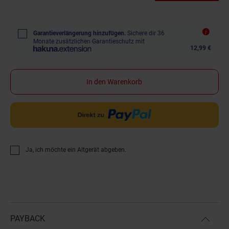
Garantieverlängerung hinzufügen.
Sichere dir 36
Monate zusätzlichen Garantieschutz mit
12,99 €
In den Warenkorb
Ja, ich möchte ein Altgerät abgeben.
PAYBACK