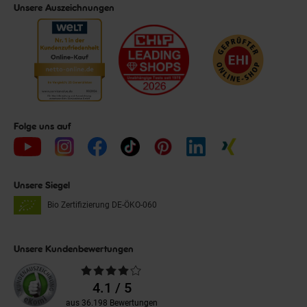
Unsere Auszeichnungen
Folge uns auf
Unsere Siegel
Bio Zertifizierung
DE-ÖKO-060
Unsere Kundenbewertungen
Durchschnittliche
Bewertungen
4.1 / 5
aus 36.198 Bewertungen