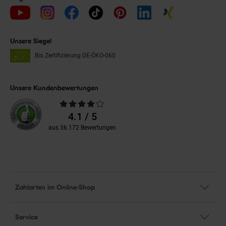
Unsere Siegel
Bio Zertifizierung
DE-ÖKO-060
Unsere Kundenbewertungen
Durchschnittliche
Bewertungen
4.1 / 5
aus 36.172 Bewertungen
Zahlarten im Online-Shop
Service