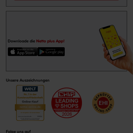
Downloade die
Netto plus App!
Unsere Auszeichnungen
Folge uns auf