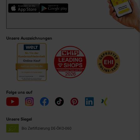
Unsere Auszeichnungen
Folge uns auf
Unsere Siegel
Bio Zertifizierung
DE-ÖKO-060