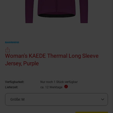
Woman's KAEDE Thermal Long Sleeve
Jersey, Purple
Verfügbarkeit:
Nur noch 1 Stück verfügbar
Lieferzeit:
ca. 12 Werktage
Größe:
M