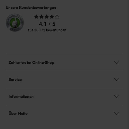
Unsere Kundenbewertungen
Durchschnittliche
Bewertungen
4.1 / 5
aus 36.172 Bewertungen
Zahlarten im Online-Shop
Service
Informationen
Über Netto