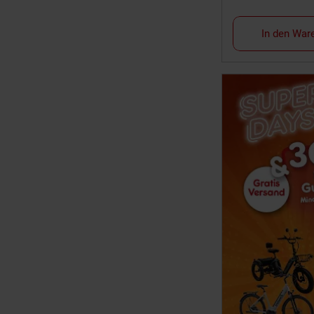
In den War